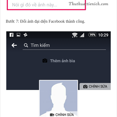
Bước 7: Đổi ảnh đại diện Facebook thành công.