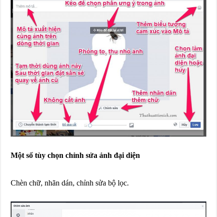
Một số tùy chọn chỉnh sửa ảnh đại diện
Chèn chữ, nhãn dán, chỉnh sửa bộ lọc.