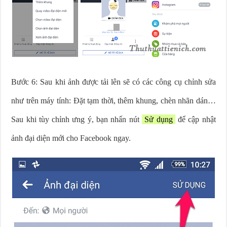
Bước 6: Sau khi ảnh được tải lên sẽ có các công cụ chỉnh sửa
như trên máy tính: Đặt tạm thời, thêm khung, chèn nhãn dán…
Sau khi tùy chỉnh ưng ý, bạn nhấn nút
Sử dụng
để cập nhật
ảnh đại diện mới cho Facebook ngay.