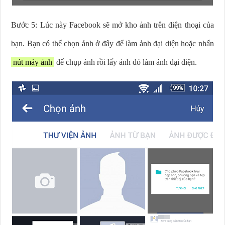
Bước 5: Lúc này Facebook sẽ mở kho ảnh trên điện thoại của
bạn. Bạn có thể chọn ảnh ở đây để làm ảnh đại diện hoặc nhấn
nút máy ảnh
để chụp ảnh rồi lấy ảnh đó làm ảnh đại diện.