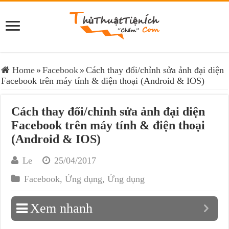
Home
»
Facebook
»
Cách thay đổi/chỉnh sửa ảnh đại diện
Facebook trên máy tính & điện thoại (Android & IOS)
Cách thay đổi/chỉnh sửa ảnh đại diện
Facebook trên máy tính & điện thoại
(Android & IOS)
Le
25/04/2017
Facebook
,
Ứng dụng
,
Ứng dụng
Xem nhanh