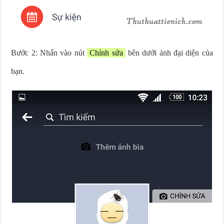
Bước 2: Nhấn vào nút
Chỉnh sửa
bên dưới ảnh đại diện của
bạn.