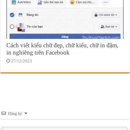
Cách viết kiểu chữ đẹp, chữ kiểu, chữ in đậm,
in nghiêng trên Facebook
27/12/2023
Đăng ký