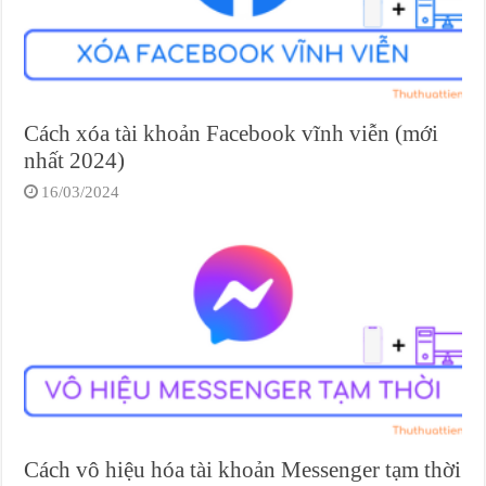
Cách xóa tài khoản Facebook vĩnh viễn (mới
nhất 2024)
16/03/2024
Cách vô hiệu hóa tài khoản Messenger tạm thời