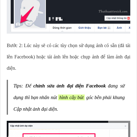
Bước 2: Lúc này sẽ có các tùy chọn sử dụng ảnh có sẵn (đã tải
lên Facebook) hoặc tải ảnh lên hoặc chụp ảnh để làm ảnh đại
diện.
Tips: Để
chỉnh sửa ảnh đại diện Facebook
đang sử
dụng thì bạn nhấn nút
hình cây bút
góc bên phải khung
Cập nhật ảnh đại diện.