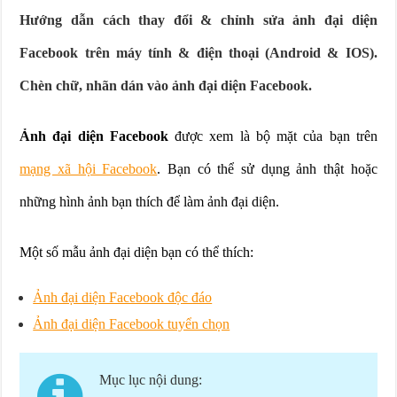
Hướng dẫn cách thay đổi & chỉnh sửa ảnh đại diện
Facebook trên máy tính & điện thoại (Android & IOS).
Chèn chữ, nhãn dán vào ảnh đại diện Facebook.
Ảnh đại diện Facebook
được xem là bộ mặt của bạn trên
mạng xã hội Facebook
. Bạn có thể sử dụng ảnh thật hoặc
những hình ảnh bạn thích để làm ảnh đại diện.
Một số mẫu ảnh đại diện bạn có thể thích:
Ảnh đại diện Facebook độc đáo
Ảnh đại diện Facebook tuyển chọn
Mục lục nội dung: