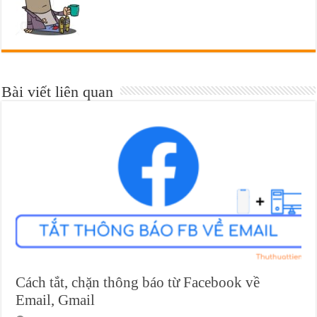
Bài viết liên quan
Cách tắt, chặn thông báo từ Facebook về
Email, Gmail