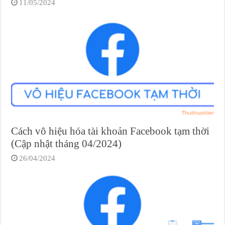
11/05/2024
Cách vô hiệu hóa tài khoản Facebook tạm thời
(Cập nhật tháng 04/2024)
26/04/2024