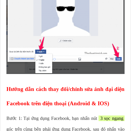
Hướng dẫn cách thay đổi/chỉnh sửa ảnh đại diện
Facebook trên điện thoại (Android & IOS)
Bước 1: Tại ứng dụng Facebook, bạn nhấn nút
3 sọc ngang
góc trên cùng bên phải ứng dụng Facebook, sau đó nhấn vào