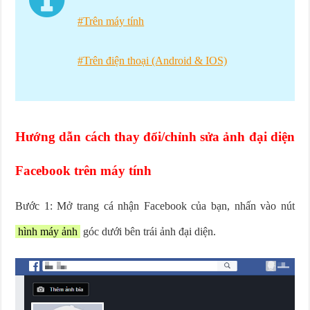
#Trên máy tính
#Trên điện thoại (Android & IOS)
Hướng dẫn cách thay đổi/chỉnh sửa ảnh đại diện
Facebook trên máy tính
Bước 1: Mở trang cá nhận Facebook của bạn, nhấn vào nút
hình máy ảnh
góc dưới bên trái ảnh đại diện.