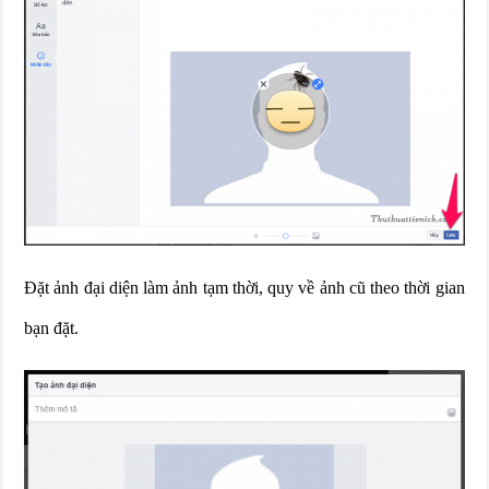
Đặt ảnh đại diện làm ảnh tạm thời, quy về ảnh cũ theo thời gian
bạn đặt.