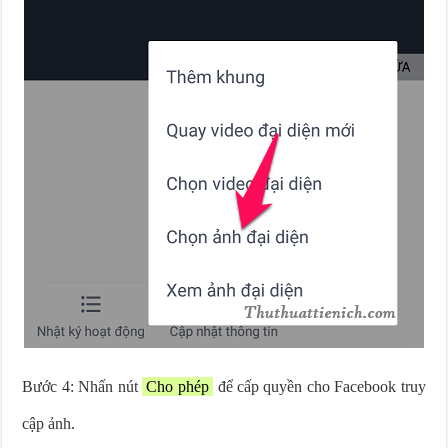
Bước 4: Nhấn nút
Cho phép
để cấp quyền cho Facebook truy
cập ảnh.