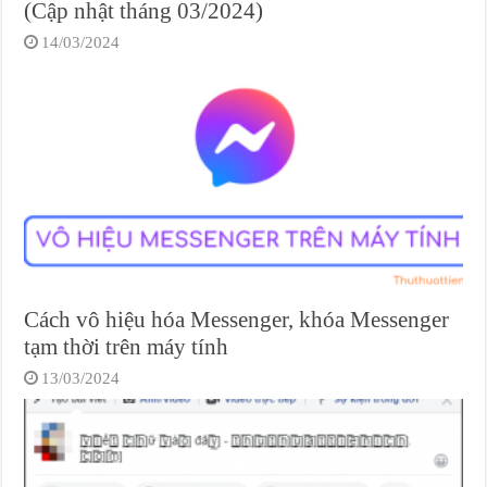
(Cập nhật tháng 03/2024)
14/03/2024
Cách vô hiệu hóa Messenger, khóa Messenger
tạm thời trên máy tính
13/03/2024