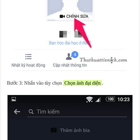
Bước 3: Nhấn vào tùy chọn
Chọn ảnh đại diện
.