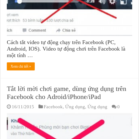
Cách tắt video tự động chạy trên Facebook (PC,
Android, IOS). Video tự động chơi trên Facebook là
một tính …
Xem chi tiết »
Tắt lời mời chơi game, dùng ứng dụng trên
Facebook cho Adroid/iPhone/iPad
16/11/2015
Facebook
,
Ứng dụng
,
Ứng dụng
0