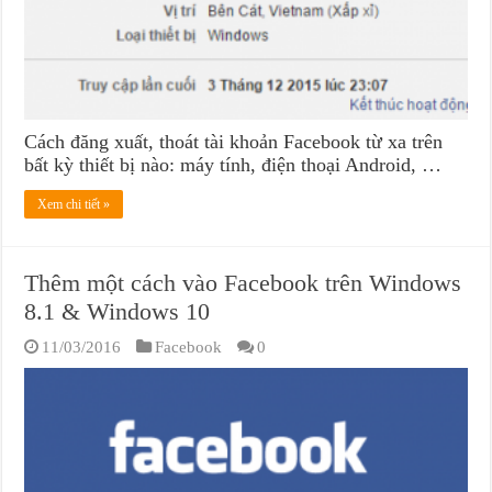
Cách đăng xuất, thoát tài khoản Facebook từ xa trên
bất kỳ thiết bị nào: máy tính, điện thoại Android, …
Xem chi tiết »
Thêm một cách vào Facebook trên Windows
8.1 & Windows 10
11/03/2016
Facebook
0