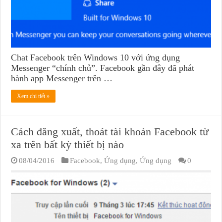
Chat Facebook trên Windows 10 với ứng dụng
Messenger “chính chủ”. Facebook gần đây đã phát
hành app Messenger trên …
Xem chi tiết »
Cách đăng xuất, thoát tài khoản Facebook từ
xa trên bất kỳ thiết bị nào
08/04/2016
Facebook
,
Ứng dụng
,
Ứng dụng
0