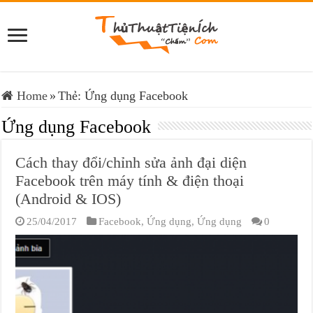
Home
»
Thẻ:
Ứng dụng Facebook
Ứng dụng Facebook
Cách thay đổi/chỉnh sửa ảnh đại diện
Facebook trên máy tính & điện thoại
(Android & IOS)
25/04/2017
Facebook
,
Ứng dụng
,
Ứng dụng
0