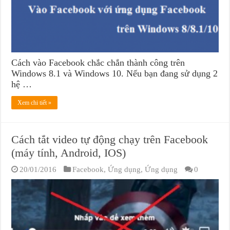
Cách vào Facebook chắc chắn thành công trên
Windows 8.1 và Windows 10. Nếu bạn đang sử dụng 2
hệ …
Xem chi tiết »
Cách tắt video tự động chạy trên Facebook
(máy tính, Android, IOS)
20/01/2016
Facebook
,
Ứng dụng
,
Ứng dụng
0