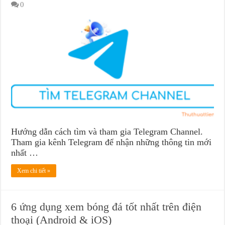
0
Hướng dẫn cách tìm và tham gia Telegram Channel.
Tham gia kênh Telegram để nhận những thông tin mới
nhất …
Xem chi tiết »
6 ứng dụng xem bóng đá tốt nhất trên điện
thoại (Android & iOS)