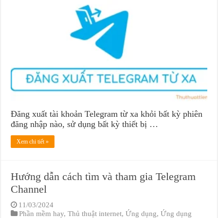
Đăng xuất tài khoản Telegram từ xa khỏi bất kỳ phiên
đăng nhập nào, sử dụng bất kỳ thiết bị …
Xem chi tiết »
Hướng dẫn cách tìm và tham gia Telegram
Channel
11/03/2024
Phần mềm hay
,
Thủ thuật internet
,
Ứng dụng
,
Ứng dụng