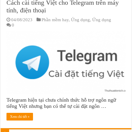
Cách cài tiếng Việt cho Telegram trên máy
tính, điện thoại
04/08/2023
Phần mềm hay
,
Ứng dụng
,
Ứng dụng
0
Telegram hiện tại chưa chính thức hỗ trợ ngôn ngữ
tiếng Việt nhưng bạn có thể tự cài đặt ngôn …
Xem chi tiết »