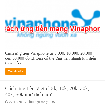
Cách ứng tiền Vinaphone từ 5.000, 10.000, 20.000
đến 50.000 đồng. Bạn có thể ứng tiền nhanh khi điện
thoại còn …
Xem chi tiết »
Cách ứng tiền Viettel 5k, 10k, 20k, 30k,
40k, 50k như thế nào?
27/12/2015
Điện thoại
0