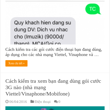
Cách kiểm tra các gói cước điện thoại bạn đang dùng,
áp dụng cho các nhà mạng Viettel, Vinaphone và …
Xem chi tiết »
Cách kiểm tra xem bạn đang dùng gói cước
3G nào (nhà mạng
Viettel/Vinaphone/Mobifone)
06/04/2016
Điện thoại
0