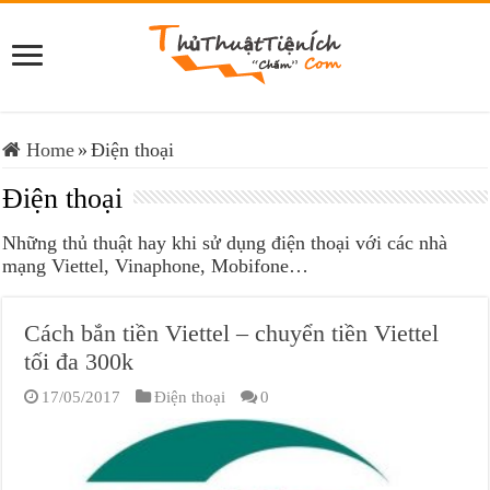
Home
»
Điện thoại
Điện thoại
Những thủ thuật hay khi sử dụng điện thoại với các nhà
mạng Viettel, Vinaphone, Mobifone…
Cách bắn tiền Viettel – chuyển tiền Viettel
tối đa 300k
17/05/2017
Điện thoại
0