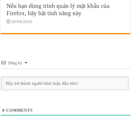
Nếu bạn dùng trình quản lý mật khẩu của
Firefox, hãy bật tính năng này
20/04/2016
Đăng ký
0
COMMENTS