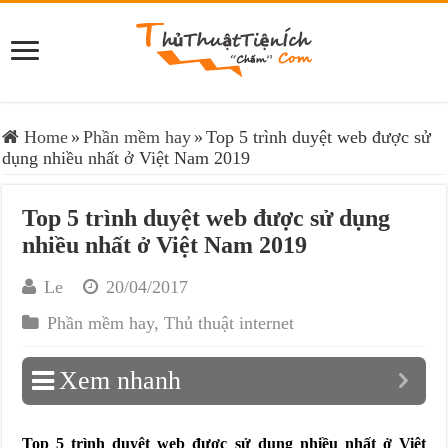
Home
»
Phần mềm hay
»
Top 5 trình duyệt web được sử
dụng nhiều nhất ở Việt Nam 2019
Top 5 trình duyệt web được sử dụng
nhiều nhất ở Việt Nam 2019
Le
20/04/2017
Phần mềm hay
,
Thủ thuật internet
Xem nhanh
Top 5 trình duyệt web được sử dụng nhiều nhất ở Việt