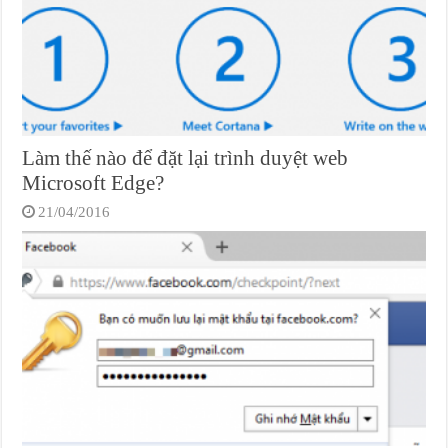
Làm thế nào để đặt lại trình duyệt web
Microsoft Edge?
21/04/2016