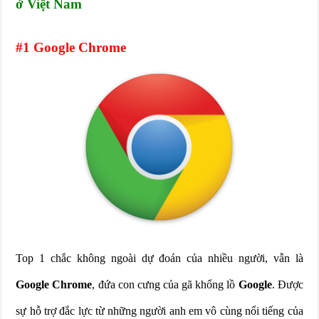
ở Việt Nam
#1 Google Chrome
Top 1 chắc không ngoài dự đoán của nhiều người, vẫn là
Google Chrome
, đứa con cưng của gã khổng lồ
Google
. Được
sự hỗ trợ đắc lực từ những người anh em vô cùng nổi tiếng của