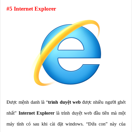
#5 Internet Explorer
Được mệnh danh là “
trình duyệt web
được nhiều người ghét
nhất”
Internet Explorer
là trình duyệt web đầu tiên mà một
máy tính có sau khi cài đặt windows. “Đứa con” này của