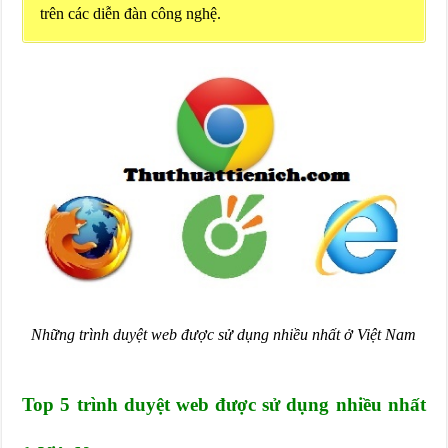
trên các diễn đàn công nghệ.
Những trình duyệt web được sử dụng nhiều nhất ở Việt Nam
Top 5 trình duyệt web được sử dụng nhiều nhất