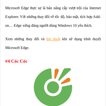
Microsoft Edge thực sự là bản nâng cấp vượt trội của Internet
Explorer. Với những thay đổi về tốc độ, bảo mật, tích hợp Add-
on… Edge xứng đáng người dùng Windows 10 yêu thích.
Xem những thay đổi và
thủ thuật
khi sử dụng trình duyệt
Microsoft Edge.
#4 Cốc Cốc