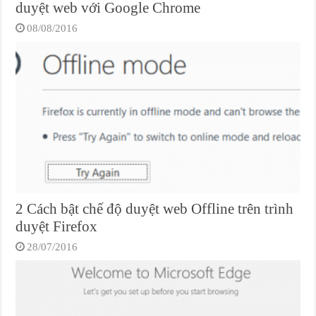
duyệt web với Google Chrome
08/08/2016
2 Cách bật chế độ duyệt web Offline trên trình
duyệt Firefox
28/07/2016