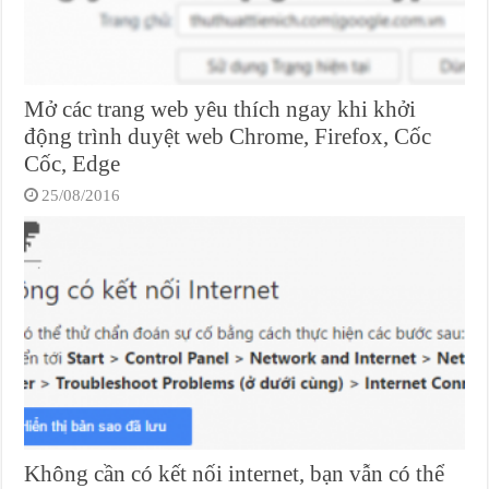
Mở các trang web yêu thích ngay khi khởi
động trình duyệt web Chrome, Firefox, Cốc
Cốc, Edge
25/08/2016
Không cần có kết nối internet, bạn vẫn có thể