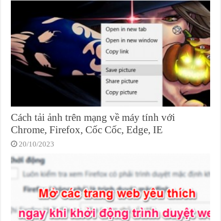
Cách tải ảnh trên mạng về máy tính với
Chrome, Firefox, Cốc Cốc, Edge, IE
20/10/2023