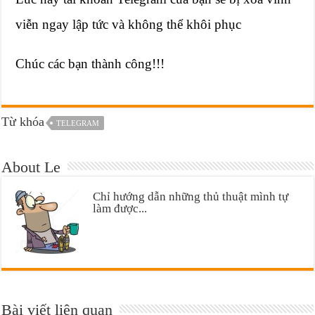
viễn ngay lập tức và không thể khôi phục
Chúc các bạn thành công!!!
Từ khóa
TELEGRAM
About Le
Chỉ hướng dẫn những thủ thuật mình tự
làm được...
Bài viết liên quan