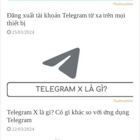
Đăng xuất tài khoản Telegram từ xa trên mọi
thiết bị
25/03/2024
Telegram X là gì? Có gì khác so với ứng dụng
Telegram
22/03/2024