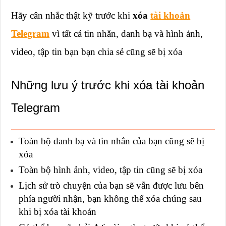
Hãy cân nhắc thật kỹ trước khi
xóa
tài khoản
Telegram
vì tất cả tin nhắn, danh bạ và hình ảnh,
video, tập tin bạn bạn chia sẻ cũng sẽ bị xóa
Những lưu ý trước khi xóa tài khoản
Telegram
Toàn bộ danh bạ và tin nhắn của bạn cũng sẽ bị
xóa
Toàn bộ hình ảnh, video, tập tin cũng sẽ bị xóa
Lịch sử trò chuyện của bạn sẽ vẫn được lưu bên
phía người nhận, bạn không thể xóa chúng sau
khi bị xóa tài khoản