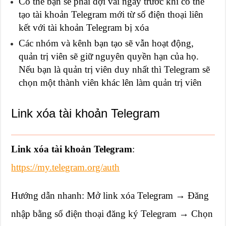
Có thể bạn sẽ phải đợi vài ngày trước khi có thể
tạo tài khoản Telegram mới từ số điện thoại liên
kết với tài khoản Telegram bị xóa
Các nhóm và kênh bạn tạo sẽ vẫn hoạt động,
quản trị viên sẽ giữ nguyên quyền hạn của họ.
Nếu bạn là quản trị viên duy nhất thì Telegram sẽ
chọn một thành viên khác lên làm quản trị viên
Link xóa tài khoản Telegram
Link xóa tài khoản Telegram
:
https://my.telegram.org/auth
Hướng dẫn nhanh: Mở link xóa Telegram → Đăng
nhập bằng số điện thoại đăng ký Telegram → Chọn