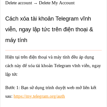
Delete account → Delete My Account
Cách xóa tài khoản Telegram vĩnh
viễn, ngay lập tức trên điện thoại &
máy tính
Hiện tại trên điện thoại và máy tính đều áp dụng
cách này để xóa tài khoản Telegram vĩnh viễn, ngay
lập tức
Bước 1: Bạn sử dụng trình duyệt web mở liên kết
sau:
https://my.telegram.org/auth