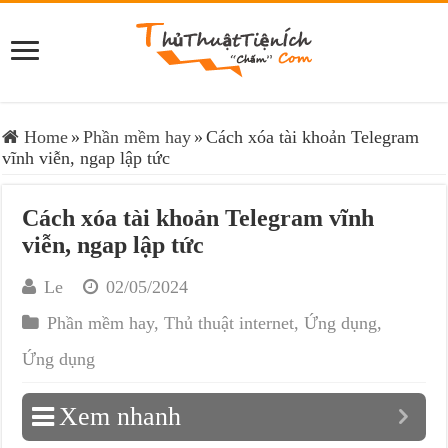
Home
»
Phần mềm hay
»
Cách xóa tài khoản Telegram
vĩnh viễn, ngap lập tức
Cách xóa tài khoản Telegram vĩnh
viễn, ngap lập tức
Le
02/05/2024
Phần mềm hay
,
Thủ thuật internet
,
Ứng dụng
,
Ứng dụng
Xem nhanh