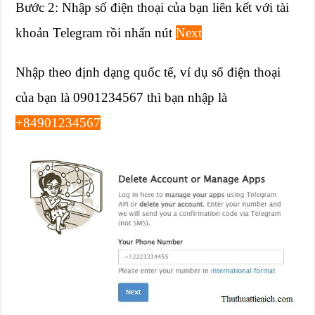
Bước 2: Nhập số điện thoại của bạn liên kết với tài
khoản Telegram rồi nhấn nút
Next
Nhập theo định dạng quốc tế, ví dụ số điện thoại
của bạn là 0901234567 thì bạn nhập là
+84901234567