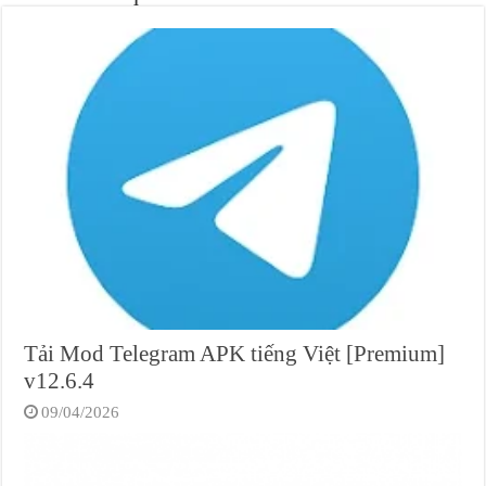
Tải Mod Telegram APK tiếng Việt [Premium]
v12.6.4
09/04/2026