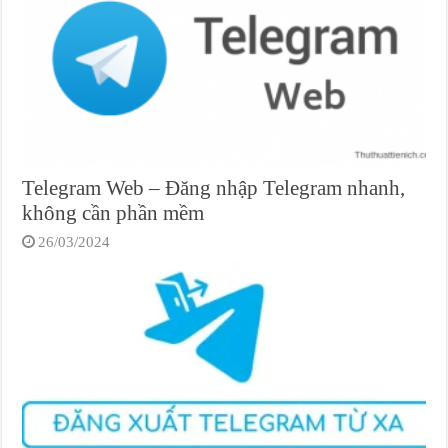
Telegram Web – Đăng nhập Telegram nhanh,
không cần phần mềm
26/03/2024