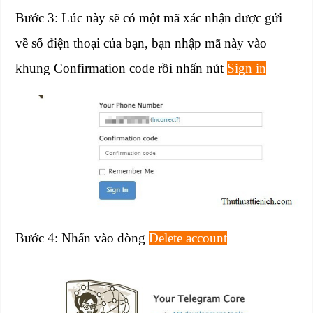
Bước 3: Lúc này sẽ có một mã xác nhận được gửi
về số điện thoại của bạn, bạn nhập mã này vào
khung Confirmation code rồi nhấn nút
Sign in
Bước 4: Nhấn vào dòng
Delete account