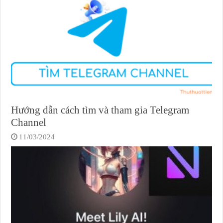
Hướng dẫn cách tìm và tham gia Telegram
Channel
11/03/2024