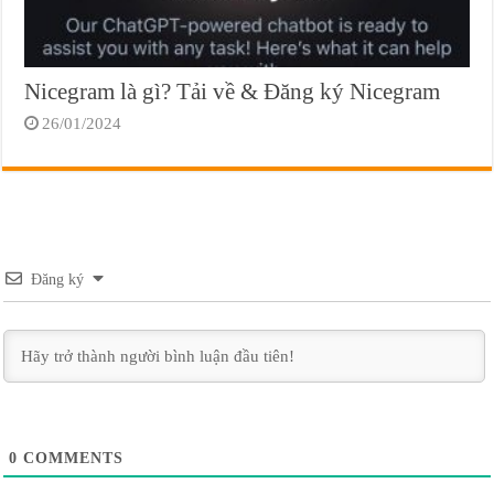
Nicegram là gì? Tải về & Đăng ký Nicegram
26/01/2024
Đăng ký
0
COMMENTS