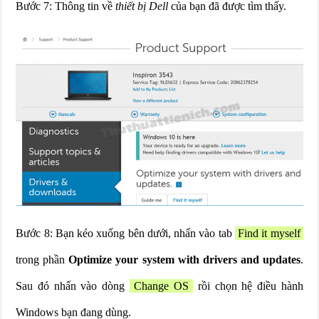
Bước 7: Thông tin về
thiết bị Dell
của bạn đã được tìm thấy.
Bước 8: Bạn kéo xuống bên dưới, nhấn vào tab
Find it myself
trong phần
Optimize your system with drivers and updates
.
Sau đó nhấn vào dòng
Change OS
rồi chọn hệ điều hành
Windows bạn đang dùng.