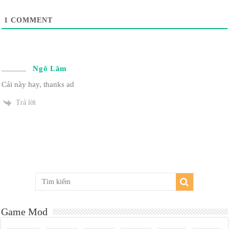
1
COMMENT
Ngô Lâm
Cái này hay, thanks ad
Trả lời
Game Mod