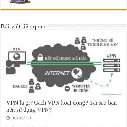
Bài viết liên quan
VPN là gì? Cách VPN hoạt động? Tại sao bạn
nên sử dụng VPN?
10/10/2023