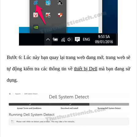
Bước 6: Lúc này bạn quay lại trang web đang mở, trang web sẽ
tự động kiểm tra các thông tin về
thiết bị Dell
mà bạn đang sử
dụng.