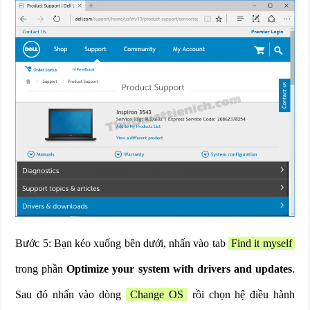
Bước 5: Bạn kéo xuống bên dưới, nhấn vào tab
Find it myself
trong phần
Optimize your system with drivers and updates
.
Sau đó nhấn vào dòng
Change OS
rồi chọn hệ điều hành