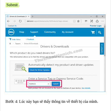
Submit
.
Bước 4: Lúc này bạn sẽ thấy thông tin về thiết bị của mình.