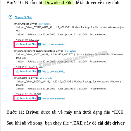
Bước 10: Nhấn nút
Download File
để tải driver về máy tính.
Bước 11:
Driver
được tải về máy tính dưới dạng file *EXE.
Sau khi tải về xong, bạn chạy file *.EXE này để
cài đặt driver