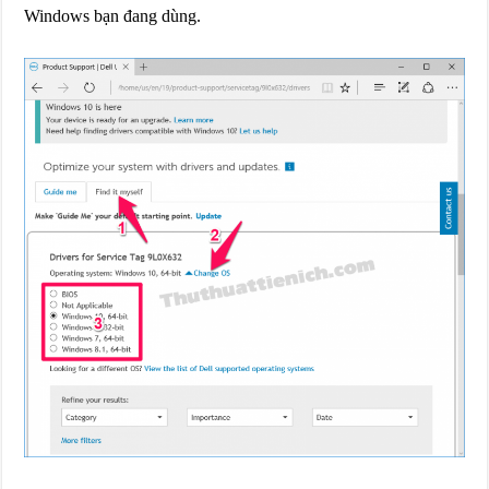
Windows bạn đang dùng.