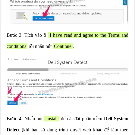
Bước 3: Tích vào ô
I have read and agree to the Terms and
conditions
rồi nhấn nút
Continue
.
Bước 4: Nhấn nút
Install
để cài đặt phần mềm
Dell System
Detect
(khi bạn sử dụng trình duyệt web khác để làm theo