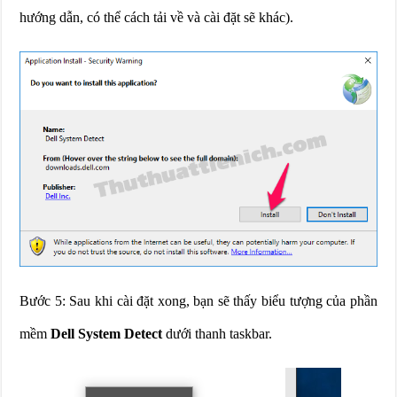
hướng dẫn, có thể cách tải về và cài đặt sẽ khác).
Bước 5: Sau khi cài đặt xong, bạn sẽ thấy biểu tượng của phần
mềm
Dell System Detect
dưới thanh taskbar.