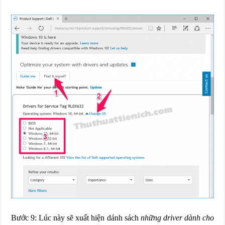
Bước 9: Lúc này sẽ xuất hiện dánh sách
những driver dành cho