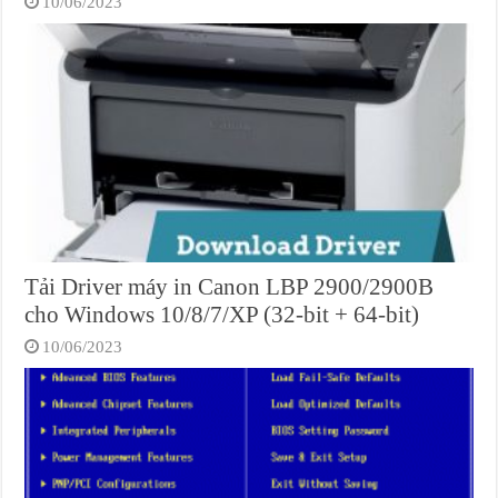
10/06/2023
Tải Driver máy in Canon LBP 2900/2900B
cho Windows 10/8/7/XP (32-bit + 64-bit)
10/06/2023