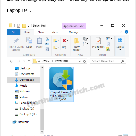
Laptop Dell
.