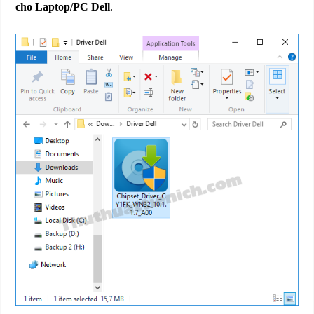
cho Laptop/PC Dell
.