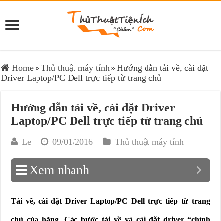
Home
»
Thủ thuật máy tính
»
Hướng dẫn tải về, cài đặt
Driver Laptop/PC Dell trực tiếp từ trang chủ
Hướng dẫn tải về, cài đặt Driver
Laptop/PC Dell trực tiếp từ trang chủ
Le
09/01/2016
Thủ thuật máy tính
Xem nhanh
Tải về, cài đặt Driver Laptop/PC Dell trực tiếp từ trang
chủ của hãng. Các bước tải về và cài đặt driver “chính