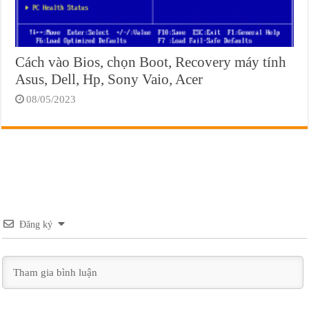
Cách vào Bios, chọn Boot, Recovery máy tính
Asus, Dell, Hp, Sony Vaio, Acer
08/05/2023
Đăng ký