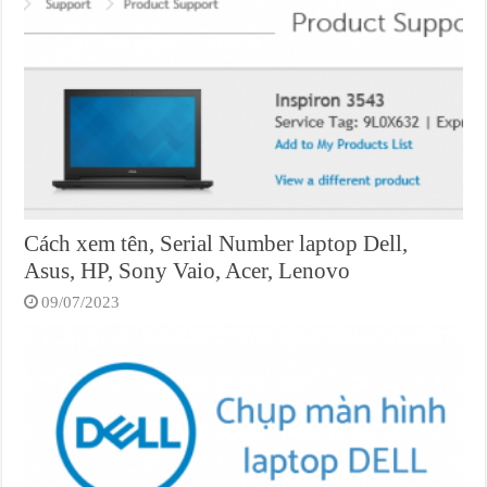
Cách xem tên, Serial Number laptop Dell,
Asus, HP, Sony Vaio, Acer, Lenovo
09/07/2023