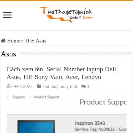
Home
»
Thẻ:
Asus
Asus
Cách xem tên, Serial Number laptop Dell,
Asus, HP, Sony Vaio, Acer, Lenovo
09/07/2023
Thủ thuật máy tính
0