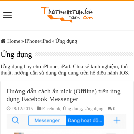
Home
»
iPhone/iPad
»
Ứng dụng
Ứng dụng
Ứng dụng hay cho iPhone, iPad. Chia sẻ kinh nghiệm, thủ
thuật, hướng dẫn sử dụng ứng dụng trên hệ điều hành IOS.
Hướng dẫn cách ẩn nick (Offline) trên ứng
dụng Facebook Messenger
28/12/2015
Facebook
,
Ứng dụng
,
Ứng dụng
0