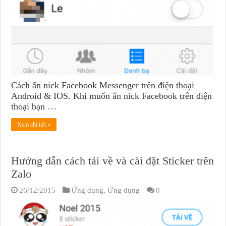
Cách ẩn nick Facebook Messenger trên điện thoại
Android & IOS. Khi muốn ẩn nick Facebook trên điện
thoại bạn …
Xem chi tiết »
Hướng dẫn cách tải về và cài đặt Sticker trên
Zalo
26/12/2015
Ứng dụng
,
Ứng dụng
0