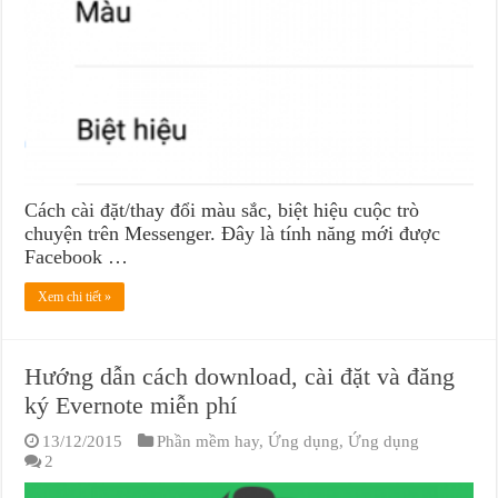
Cách cài đặt/thay đổi màu sắc, biệt hiệu cuộc trò
chuyện trên Messenger. Đây là tính năng mới được
Facebook …
Xem chi tiết »
Hướng dẫn cách download, cài đặt và đăng
ký Evernote miễn phí
13/12/2015
Phần mềm hay
,
Ứng dụng
,
Ứng dụng
2