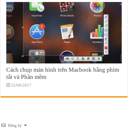
Cách chụp màn hình trên Macbook bằng phím
tắt và Phần mềm
25/08/2017
Đăng ký