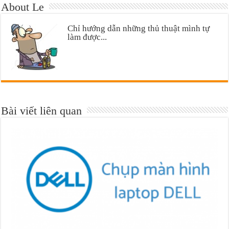
About Le
Chỉ hướng dẫn những thủ thuật mình tự
làm được...
Bài viết liên quan