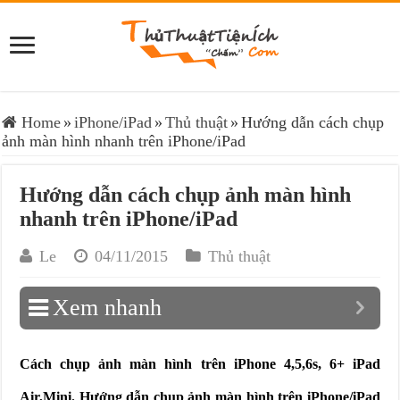
Home
»
iPhone/iPad
»
Thủ thuật
»
Hướng dẫn cách chụp
ảnh màn hình nhanh trên iPhone/iPad
Hướng dẫn cách chụp ảnh màn hình
nhanh trên iPhone/iPad
Le
04/11/2015
Thủ thuật
Xem nhanh
Cách chụp ảnh màn hình trên iPhone 4,5,6s, 6+ iPad
Air,Mini. Hướng dẫn chụp ảnh màn hình trên iPhone/iPad