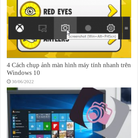
4 Cách chụp ảnh màn hình máy tính nhanh trên
Windows 10
30/06/2022