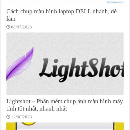
Cách chụp màn hình laptop DELL nhanh, dễ
làm
08/07/2023
Lightshot – Phần mềm chụp ảnh màn hình máy
tính tốt nhất, nhanh nhất
12/06/2023