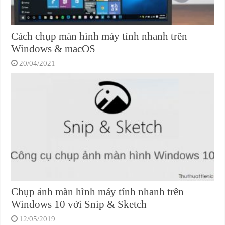
Cách chụp màn hình máy tính nhanh trên
Windows & macOS
20/04/2021
Chụp ảnh màn hình máy tính nhanh trên
Windows 10 với Snip & Sketch
12/05/2019