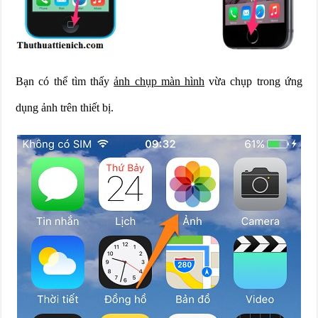
Bạn có thể tìm thấy
ảnh chụp màn hình
vừa chụp trong ứng
dụng ảnh trên thiết bị.