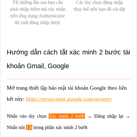
Từ những lần sau bạn cần
Các tùy chọn đăng nhập
phải nhập thêm mã xác nhận
thay thế nếu bạn đã cài đặt
trên ứng dụng Authenticator
thì mới đăng nhập được
Hướng dẫn cách tắt xác minh 2 bước tài
khoản Gmail, Google
Mở trang thiết lập bảo mật tài khoản Google theo liên
kết này:
https://myaccount.google.com/security
Nhấn vào tùy chọn
Xác minh 2 bước
→ Đăng nhập lại →
Nhấn nút
Tắt
trong phần xác minh 2 bước