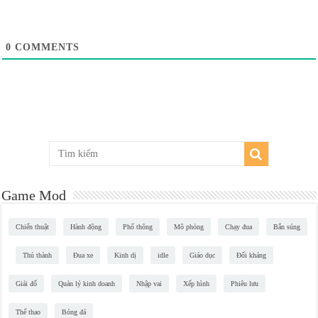
0
COMMENTS
Game Mod
Chiến thuật
Hành động
Phổ thông
Mô phỏng
Chạy đua
Bắn súng
Thủ thành
Đua xe
Kinh dị
idle
Giáo dục
Đối kháng
Giải đố
Quản lý kinh doanh
Nhập vai
Xếp hình
Phiêu lưu
Thể thao
Bóng đá