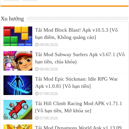
Xu hướng
Tải Mod Block Blast! Apk v10.5.3 [Vô
hạn điểm, Không quảng cáo]
08/08/2026
Tải Mod Subway Surfers Apk v3.67.1 (Vô
hạn tiền, chìa khóa)
08/08/2026
Tải Mod Epic Stickman: Idle RPG War
Apk v1.0.81 [Vô hạn tiền]
07/08/2026
Tải Hill Climb Racing Mod APK v1.71.1
[Vô hạn tiền, Mở khóa xe]
07/08/2026
Tải Mod Dynamons World Apk v1.13.09