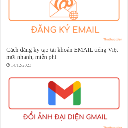
Cách đăng ký tạo tài khoản EMAIL tiếng Việt
mới nhanh, miễn phí
14/12/2023