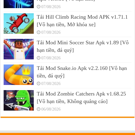
07/08/2026
Tải Hill Climb Racing Mod APK v1.71.1
[Vô hạn tiền, Mở khóa xe]
07/08/2026
Tải Mod Mini Soccer Star Apk v1.89 [Vô
hạn tiền, đá quý]
07/08/2026
Tải Mod Snake.io Apk v2.2.160 [Vô hạn
tiền, đá quý]
07/08/2026
Tải Mod Zombie Catchers Apk v1.68.25
[Vô hạn tiền, Không quảng cáo]
06/08/2026