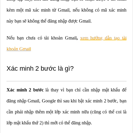
kèm một mã xác minh từ Gmail, nếu không có mã xác minh
này bạn sẽ không thể đăng nhập được Gmail.
Nếu bạn chưa có tài khoản Gmail
,
xem hướng dẫn tạo tài
khoản Gmail
Xác minh 2 bước là gì?
Xác minh 2 bước
là thay vì bạn chỉ cần nhập mật khẩu để
đăng nhập Gmail, Google thì sau khi bật xác minh 2 bước, bạn
cần phải nhập thêm một lớp xác minh nữa (cũng có thể coi là
lớp mật khẩu thứ 2) thì mới có thể đăng nhập.