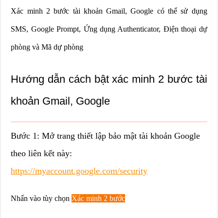
Xác minh 2 bước tài khoản Gmail, Google có thể sử dụng
SMS, Google Prompt, Ứng dụng Authenticator, Điện thoại dự
phòng và Mã dự phòng
Hướng dẫn cách bật xác minh 2 bước tài
khoản Gmail, Google
Bước 1: Mở trang thiết lập bảo mật tài khoản Google
theo liên kết này:
https://myaccount.google.com/security
Nhấn vào tùy chọn
Xác minh 2 bước