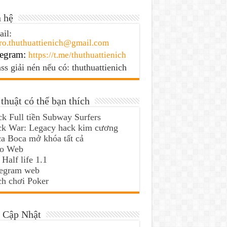
 hệ
il:
ro.thuthuattienich@gmail.com
egram:
https://t.me/thuthuattienich
ss giải nén nếu có: thuthuattienich
thuật có thể bạn thích
k Full tiền Subway Surfers
ck War: Legacy hack kim cương
a Boca mở khóa tất cả
lo Web
 Half life 1.1
legram web
h chơi Poker
 Cập Nhật