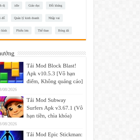
h dị
idle
Giáo dục
Đối kháng
i đố
Quản lý kinh doanh
Nhập vai
 hình
Phiêu lưu
Thể thao
Bóng đá
hướng
Tải Mod Block Blast!
Apk v10.5.3 [Vô hạn
điểm, Không quảng cáo]
8/08/2026
Tải Mod Subway
Surfers Apk v3.67.1 (Vô
hạn tiền, chìa khóa)
8/08/2026
Tải Mod Epic Stickman: