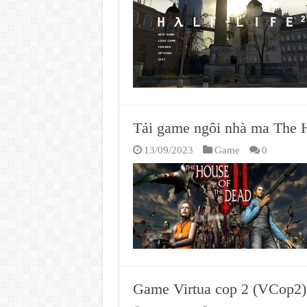
Tải game ngôi nhà ma The 
13/09/2023
Game
0
Game Virtua cop 2 (VCop2)