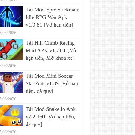
Tải Mod Epic Stickman:
Idle RPG War Apk
v1.0.81 [Vô hạn tiền]
7/08/2026
Tải Hill Climb Racing
Mod APK v1.71.1 [Vô
hạn tiền, Mở khóa xe]
7/08/2026
Tải Mod Mini Soccer
Star Apk v1.89 [Vô hạn
tiền, đá quý]
7/08/2026
Tải Mod Snake.io Apk
v2.2.160 [Vô hạn tiền,
đá quý]
7/08/2026