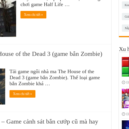
chơi game Half Life …
Kin
Xem chi tiết »
Giả
Xếp
Xu 
House of the Dead 3 (game bắn Zombie)
Tải game ngôi nhà ma The House of the
Dead 3 (game bắn Zombie). Thể loại game
0
bắn Zombie khá …
Xem chi tiết »
0
 – Game cảnh sát bắn cướp cũ mà hay