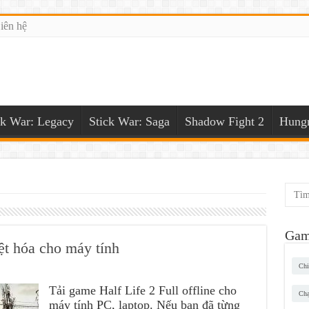
iên hệ
ck War: Legacy
Stick War: Saga
Shadow Fight 2
Hungr
Gam
ệt hóa cho máy tính
Chi
Tải game Half Life 2 Full offline cho
Chạ
máy tính PC, laptop. Nếu bạn đã từng