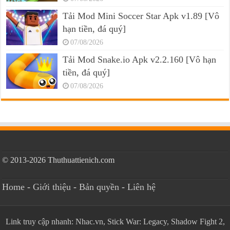
Tải Mod Mini Soccer Star Apk v1.89 [Vô
hạn tiền, đá quý]
07/08/2026
Tải Mod Snake.io Apk v2.2.160 [Vô hạn
tiền, đá quý]
07/08/2026
© 2013-2026 Thuthuattienich.com
Home
-
Giới thiệu
-
Bản quyền
-
Liên hệ
Link truy cập nhanh:
Nhac.vn
,
Stick War: Legacy
,
Shadow Fight 2
,