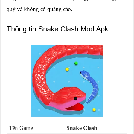
quý và không có quảng cáo.
Thông tin Snake Clash Mod Apk
Tên Game
Snake Clash