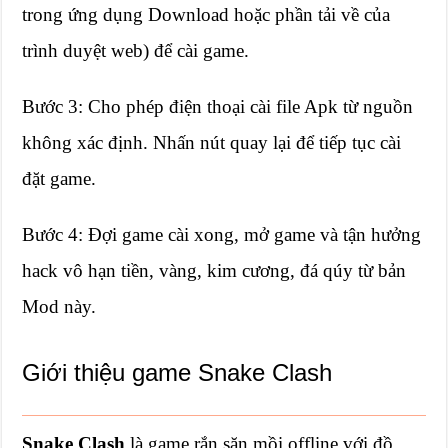
trong ứng dụng Download hoặc phần tải về của
trình duyệt web) để cài game.
Bước 3: Cho phép điện thoại cài file Apk từ nguồn
không xác định. Nhấn nút quay lại để tiếp tục cài
đặt game.
Bước 4: Đợi game cài xong, mở game và tận hưởng
hack vô hạn tiền, vàng, kim cương, đá qúy từ bản
Mod này.
Giới thiệu game Snake Clash
Snake Clash
là game rắn săn mồi offline với đồ