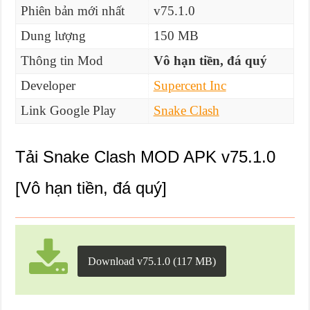
Phiên bản mới nhất
v75.1.0
Dung lượng
150 MB
Thông tin Mod
Vô hạn tiền, đá quý
Developer
Supercent Inc
Link Google Play
Snake Clash
Tải Snake Clash MOD APK v75.1.0
[Vô hạn tiền, đá quý]
Download v75.1.0 (117 MB)