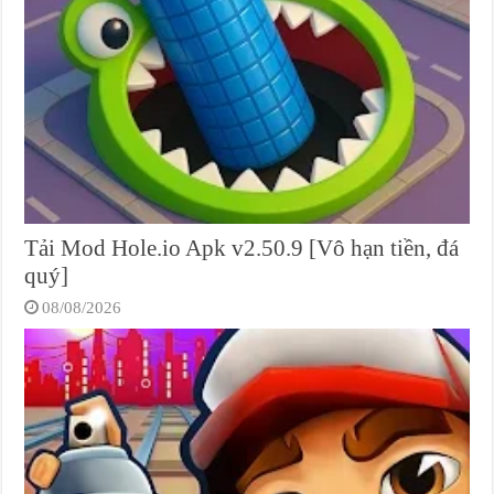
Tải Mod Hole.io Apk v2.50.9 [Vô hạn tiền, đá
quý]
08/08/2026