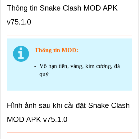
Thông tin Snake Clash MOD APK
v75.1.0
Thông tin MOD:
Vô hạn tiền, vàng, kim cương, đá
quý
Hình ảnh sau khi cài đặt Snake Clash
MOD APK v75.1.0