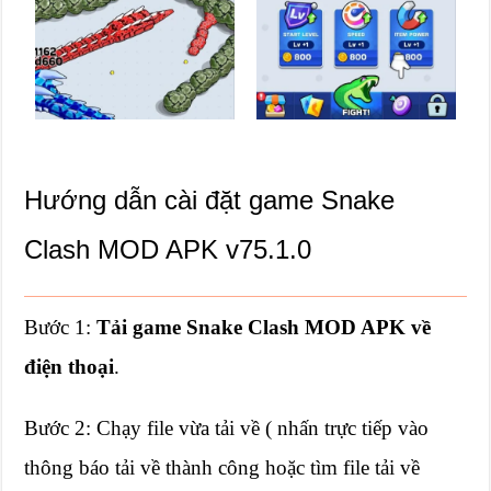
Hướng dẫn cài đặt game Snake
Clash MOD APK v75.1.0
Bước 1:
Tải game Snake Clash MOD APK về
điện thoại
.
Bước 2: Chạy file vừa tải về ( nhấn trực tiếp vào
thông báo tải về thành công hoặc tìm file tải về