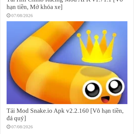
hạn tiền, Mở khóa xe]
07/08/2026
Tải Mod Snake.io Apk v2.2.160 [Vô hạn tiền,
đá quý]
07/08/2026