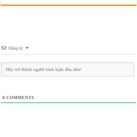
Đăng ký
0
COMMENTS