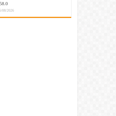
58.0
5/08/2026