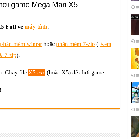
chơi game Mega Man X5
0
5 Full về
máy tính
.
0
phần mềm winrar
hoặc
phần mềm 7-zip
(
Xem
& 7-zip
).
n. Chạy file
X5.exe
(hoặc X5) để chơi game.
0
!
0