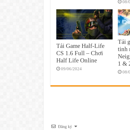
08/
Tải 
Tải Game Half-Life
tinh
CS 1.6 Full – Chơi
Neig
Half Life Online
1 & 
09/06/2024
08/
Đăng ký