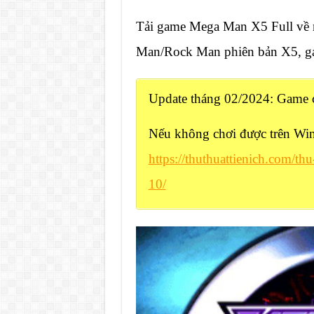
Tải game Mega Man X5 Full về 
Man/Rock Man phiên bản X5, ga
Update tháng 02/2024: Game c
Nếu không chơi được trên Win
https://thuthuattienich.com/t
10/