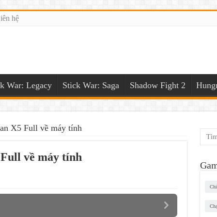
iên hệ
ck War: Legacy
Stick War: Saga
Shadow Fight 2
Hungr
n X5 Full về máy tính
ull về máy tính
Gam
Chi
Chạ