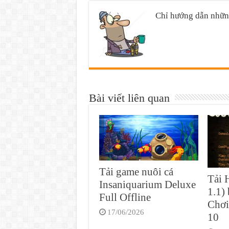
Chỉ hướng dẫn những
Bài viết liên quan
Tải game nuôi cá
Tải H
Insaniquarium Deluxe
1.1)
Full Offline
Chơi
17/06/2026
10