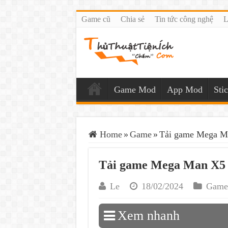
Game cũ
Chia sẻ
Tin tức công nghệ
L
Game Mod
App Mod
Sti
Home
»
Game
»
Tải game Mega Ma
Tải game Mega Man X5 F
Le
18/02/2024
Game
Xem nhanh