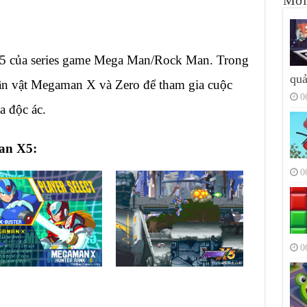
Mới
 5 của series game Mega Man/Rock Man. Trong
quả
hân vật Megaman X và Zero để tham gia cuộc
0
a độc ác.
an X5:
0
0