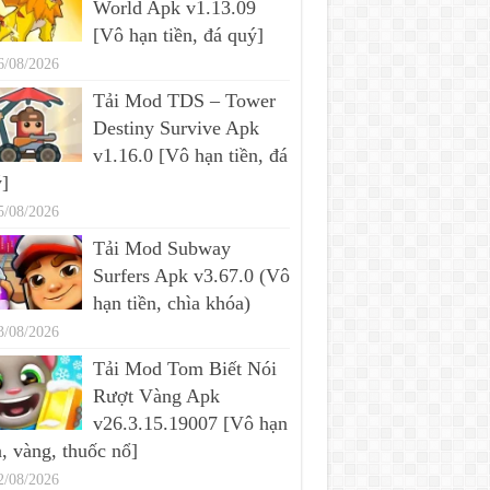
World Apk v1.13.09
[Vô hạn tiền, đá quý]
6/08/2026
Tải Mod TDS – Tower
Destiny Survive Apk
v1.16.0 [Vô hạn tiền, đá
]
5/08/2026
Tải Mod Subway
Surfers Apk v3.67.0 (Vô
hạn tiền, chìa khóa)
3/08/2026
Tải Mod Tom Biết Nói
Rượt Vàng Apk
v26.3.15.19007 [Vô hạn
n, vàng, thuốc nổ]
2/08/2026