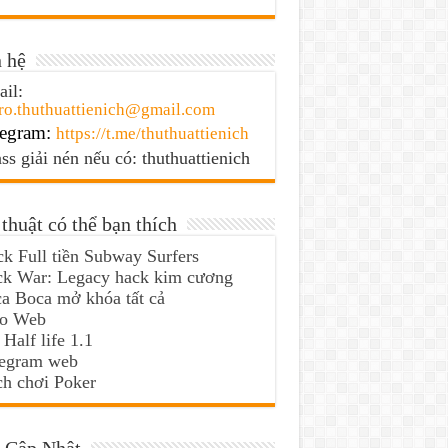
 hệ
il:
ro.thuthuattienich@gmail.com
egram:
https://t.me/thuthuattienich
ss giải nén nếu có: thuthuattienich
thuật có thể bạn thích
k Full tiền Subway Surfers
ck War: Legacy hack kim cương
a Boca mở khóa tất cả
lo Web
 Half life 1.1
legram web
h chơi Poker