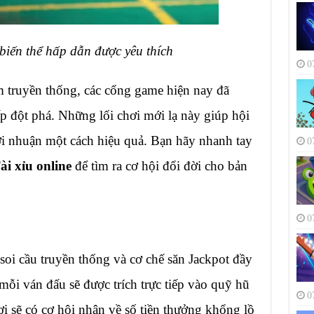
biến thể hấp dẫn được yêu thích
0
truyền thống, các cổng game hiện nay đã
p đột phá. Những lối chơi mới lạ này giúp hội
 lợi nhuận một cách hiệu quả. Bạn hãy nhanh tay
0
ài xỉu online
để tìm ra cơ hội đổi đời cho bản
0
soi cầu truyền thống và cơ chế săn Jackpot đầy
 mỗi ván đấu sẽ được trích trực tiếp vào quỹ hũ
0
 sẽ có cơ hội nhận về số tiền thưởng khổng lồ