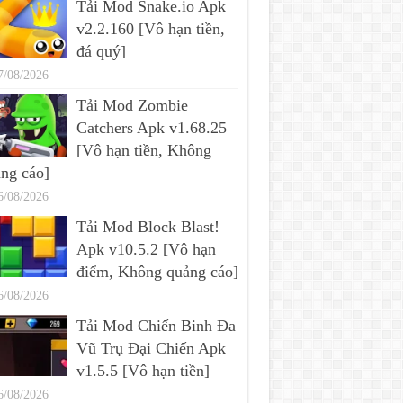
Tải Mod Snake.io Apk
v2.2.160 [Vô hạn tiền,
đá quý]
7/08/2026
Tải Mod Zombie
Catchers Apk v1.68.25
[Vô hạn tiền, Không
ng cáo]
6/08/2026
Tải Mod Block Blast!
Apk v10.5.2 [Vô hạn
điểm, Không quảng cáo]
6/08/2026
Tải Mod Chiến Binh Đa
Vũ Trụ Đại Chiến Apk
v1.5.5 [Vô hạn tiền]
6/08/2026