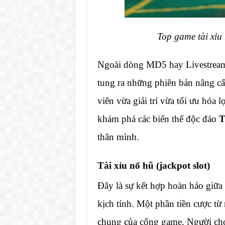
Top game tài xỉu 
Ngoài dòng MD5 hay Livestream 
tung ra những phiên bản nâng cấ
viên vừa giải trí vừa tối ưu hóa
khám phá các biến thể độc đáo
T
thân mình.
Tài xỉu nổ hũ (jackpot slot)
Đây là sự kết hợp hoàn hảo giữa 
kịch tính. Một phần tiền cược từ
chung của cổng game. Người chơi