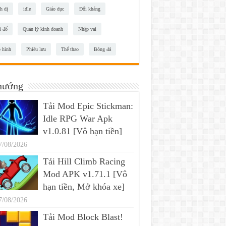
h dị
idle
Giáo dục
Đối kháng
i đố
Quản lý kinh doanh
Nhập vai
 hình
Phiêu lưu
Thể thao
Bóng đá
hướng
Tải Mod Epic Stickman:
Idle RPG War Apk
v1.0.81 [Vô hạn tiền]
7/08/2026
Tải Hill Climb Racing
Mod APK v1.71.1 [Vô
hạn tiền, Mở khóa xe]
7/08/2026
Tải Mod Block Blast!