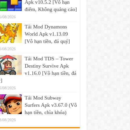
Apk v10.5.2 [Vô hạn
điểm, Không quảng cáo]
6/08/2026
Tải Mod Dynamons
World Apk v1.13.09
[Vô hạn tiền, đá quý]
6/08/2026
Tải Mod TDS – Tower
Destiny Survive Apk
v1.16.0 [Vô hạn tiền, đá
]
5/08/2026
Tải Mod Subway
Surfers Apk v3.67.0 (Vô
hạn tiền, chìa khóa)
3/08/2026