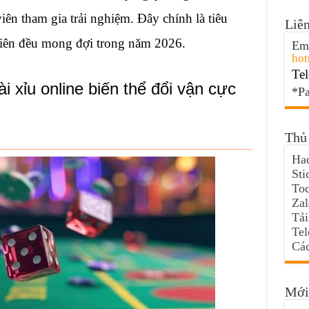
iên tham gia trải nghiệm. Đây chính là tiêu
Liên
iên đều mong đợi trong năm 2026.
Ema
hot
Tel
 xỉu online biến thể đổi vận cực
*Pa
Thủ 
Hac
Sti
Toc
Za
Tải
Te
Các
Mới