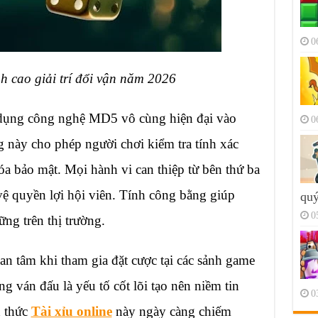
0
nh cao giải trí đổi vận năm 2026
g dụng công nghệ MD5 vô cùng hiện đại vào
0
g này cho phép người chơi kiểm tra tính xác
a bảo mật. Mọi hành vi can thiệp từ bên thứ ba
vệ quyền lợi hội viên. Tính công bằng giúp
quý
0
ững trên thị trường.
an tâm khi tham gia đặt cược tại các sảnh game
g ván đấu là yếu tố cốt lõi tạo nên niềm tin
0
h thức
Tài xỉu online
này ngày càng chiếm