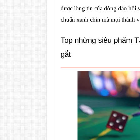
được lòng tin của đông đảo hội v
chuẩn xanh chín mà mọi thành v
Top những siêu phẩm Tài
gắt