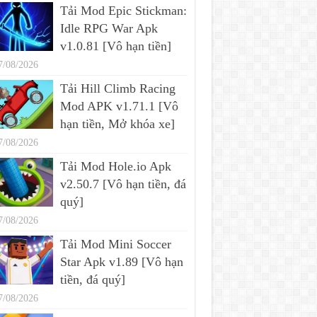
Tải Mod Epic Stickman:
Idle RPG War Apk
v1.0.81 [Vô hạn tiền]
7/08/2026
Tải Hill Climb Racing
Mod APK v1.71.1 [Vô
hạn tiền, Mở khóa xe]
7/08/2026
Tải Mod Hole.io Apk
v2.50.7 [Vô hạn tiền, đá
quý]
7/08/2026
Tải Mod Mini Soccer
Star Apk v1.89 [Vô hạn
tiền, đá quý]
7/08/2026