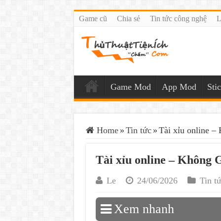
Game cũ
Chia sẻ
Tin tức công nghệ
L
Game Mod
App Mod
Sti
Home
»
Tin tức
»
Tài xỉu online –
Tài xỉu online – Không 
Le
24/06/2026
Tin t
Xem nhanh