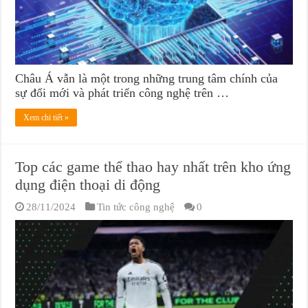
Châu Á vẫn là một trong những trung tâm chính của
sự đổi mới và phát triển công nghệ trên …
Xem chi tiết »
Top các game thể thao hay nhất trên kho ứng
dụng điện thoại di động
28/11/2024
Tin tức công nghệ
0