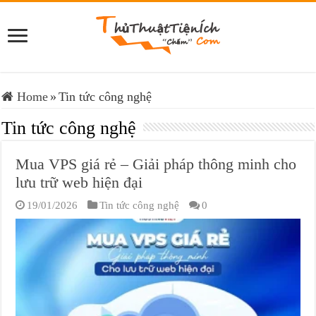
Home
»
Tin tức công nghệ
Tin tức công nghệ
Mua VPS giá rẻ – Giải pháp thông minh cho
lưu trữ web hiện đại
19/01/2026
Tin tức công nghệ
0