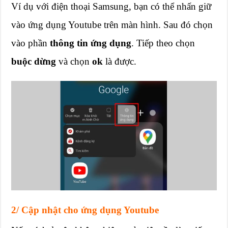
Ví dụ với điện thoại Samsung, bạn có thể nhấn giữ
vào ứng dụng Youtube trên màn hình. Sau đó chọn
vào phần
thông tin ứng dụng
. Tiếp theo chọn
buộc dừng
và chọn
ok
là được.
2/ Cập nhật cho ứng dụng Youtube