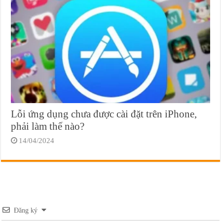
Lỗi ứng dụng chưa được cài đặt trên iPhone,
phải làm thế nào?
14/04/2024
Đăng ký