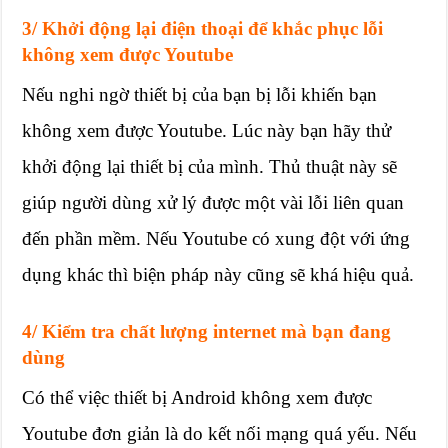
3/ Khởi động lại điện thoại để khắc phục lỗi
không xem được Youtube
Nếu nghi ngờ thiết bị của bạn bị lỗi khiến bạn
không xem được Youtube. Lúc này bạn hãy thử
khởi động lại thiết bị của mình. Thủ thuật này sẽ
giúp người dùng xử lý được một vài lỗi liên quan
đến phần mềm. Nếu Youtube có xung đột với ứng
dụng khác thì biện pháp này cũng sẽ khá hiệu quả.
4/ Kiểm tra chất lượng internet mà bạn đang
dùng
Có thể việc thiết bị Android không xem được
Youtube đơn giản là do kết nối mạng quá yếu. Nếu