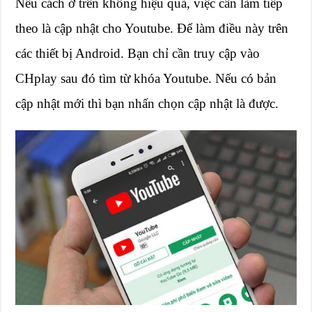
Nếu cách ở trên không hiệu quả, việc cần làm tiếp
theo là cập nhật cho Youtube. Để làm điều này trên
các thiết bị Android. Bạn chỉ cần truy cập vào
CHplay sau đó tìm từ khóa Youtube. Nếu có bản
cập nhật mới thì bạn nhấn chọn cập nhật là được.