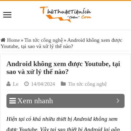
Home
»
Tin tức công nghệ
»
Android không xem được
Youtube, tại sao và xử lý thế nào?
Android không xem được Youtube, tại
sao và xử lý thế nào?
Le
14/04/2024
Tin tức công nghệ
Xem nhanh
Hiện tại có khá nhiều thiết bị Android không xem
được Youtube. Vậy tại sao thiết bị Android lại gặp