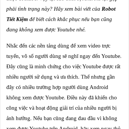
phải tình trạng này? Hãy xem bài viết của
Robot
Tiết Kiệm
để biết cách khắc phục nếu bạn cũng
đang không xem được Youtube nhé.
Nhắc đến các nền tảng dùng để xem video trực
tuyến, vô số người dùng sẽ nghĩ ngay đến Youtube.
Đây cũng là minh chứng cho việc Youtube được rất
nhiều người sử dụng và ưa thích. Thế nhưng gần
đây có nhiều trường hợp người dùng Android
không xem được Youtube. Điều này đã khiến cho
công việc và hoạt động giải trí của nhiều người bị
ảnh hưởng. Nếu bạn cũng đang đau đầu vì không
xem được Youtube trên Android, hãy xem ngay thủ