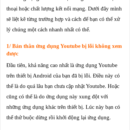
thoại hoặc chất lượng kết nối mạng. Dưới đây mình
sẽ liệt kê từng trường hợp và cách để bạn có thể xử
lý chúng một cách nhanh nhất có thể.
1/ Bản thân ứng dụng Youtube bị lỗi không xem
được
Đầu tiên, khả năng cao nhất là ứng dụng Youtube
trên thiết bị Android của bạn đã bị lỗi. Điều này có
thể là do quá lâu bạn chưa cập nhật Youtube. Hoặc
cũng có thể là do ứng dụng này xung đột với
những ứng dụng khác trên thiết bị. Lúc này bạn có
thể thử buộc dừng rồi khởi động lại ứng dụng.