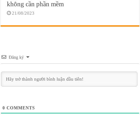
không cần phần mềm
21/08/2023
Đăng ký
0
COMMENTS