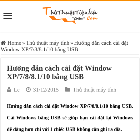
Home
»
Thủ thuật máy tính
»
Hướng dẫn cách cài đặt
Window XP/7/8/8.1/10 bằng USB
Hướng dẫn cách cài đặt Window
XP/7/8/8.1/10 bằng USB
Le
31/12/2015
Thủ thuật máy tính
Hướng dẫn cách cài đặt Window XP/7/8/8.1/10 bằng USB.
Cài Windows bằng USB sẽ giúp bạn cài đặt lại Windows
dễ dàng hơn chỉ với 1 chiếc USB không cần ghi ra đĩa.