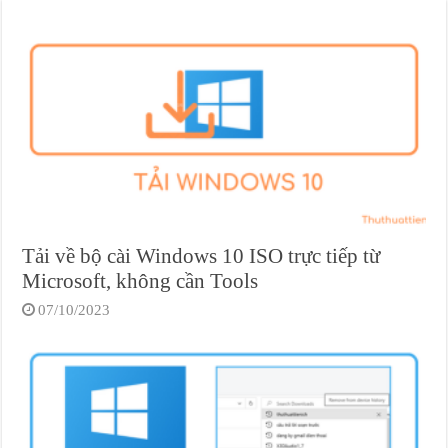
Tải về bộ cài Windows 10 ISO trực tiếp từ
Microsoft, không cần Tools
07/10/2023