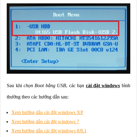
Sau khi
chọn Boot bằng USB
, các bạn
cài đặt windows
bình
thường theo các hướng dẫn sau:
Xem hướng dẫn cài đặt windows XP
Xem hướng dẫn cài đặt windows 7
Xem hướng dẫn cài đặt windows 8/8.1