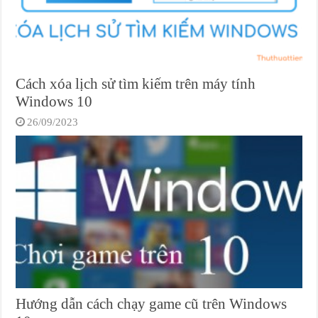
Cách xóa lịch sử tìm kiếm trên máy tính
Windows 10
26/09/2023
Hướng dẫn cách chạy game cũ trên Windows