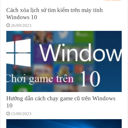
Cách xóa lịch sử tìm kiếm trên máy tính
Windows 10
26/09/2023
Hướng dẫn cách chạy game cũ trên Windows
10
15/09/2023