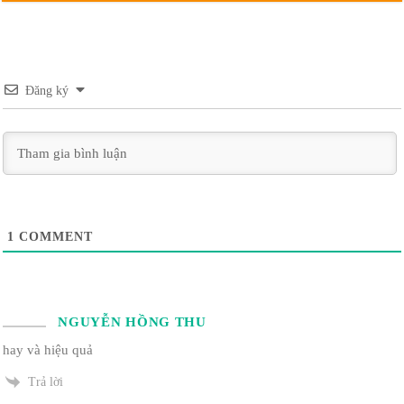
Đăng ký
1
COMMENT
NGUYỄN HỒNG THU
hay và hiệu quả
Trả lời