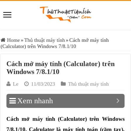
Home
»
Thủ thuật máy tính
»
Cách mở máy tính
(Calculator) trên Windows 7/8.1/10
Cách mở máy tính (Calculator) trên
Windows 7/8.1/10
Le
11/03/2023
Thủ thuật máy tính
Xem nhanh
Cách mở máy tính (Calculator) trên Windows
7/8.1/10. Calculator là máy tính toán (cầm tay),