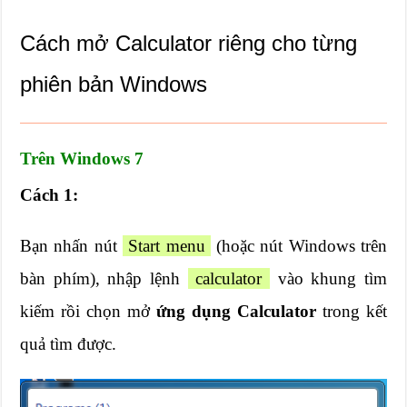
Cách mở Calculator riêng cho từng
phiên bản Windows
Trên Windows 7
Cách 1:
Bạn nhấn nút
Start menu
(hoặc nút Windows trên
bàn phím), nhập lệnh
calculator
vào khung tìm
kiếm rồi chọn mở
ứng dụng Calculator
trong kết
quả tìm được.