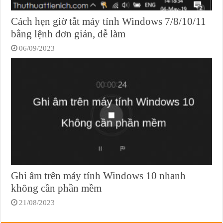
Cách hẹn giờ tắt máy tính Windows 7/8/10/11
bằng lệnh đơn giản, dễ làm
06/09/2023
Ghi âm trên máy tính Windows 10 nhanh
không cần phần mềm
21/08/2023