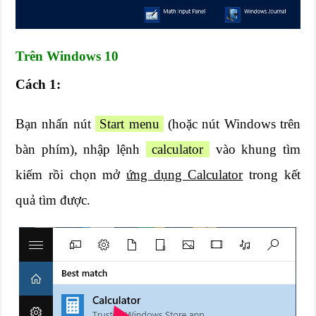
Trên Windows 10
Cách 1:
Bạn nhấn nút
Start menu
(hoặc nút Windows trên
bàn phím), nhập lệnh
calculator
vào khung tìm
kiếm rồi chọn mở
ứng dụng Calculator
trong kết
quả tìm được.