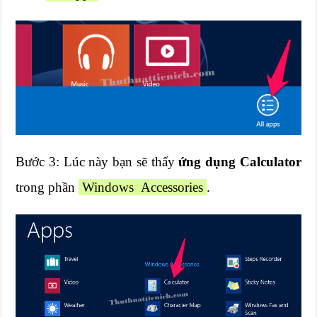
Bước 3: Lúc này bạn sẽ thấy
ứng dụng Calculator
trong phần
Windows Accessories
.