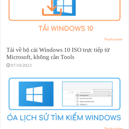
Tải về bộ cài Windows 10 ISO trực tiếp từ
Microsoft, không cần Tools
07/10/2023