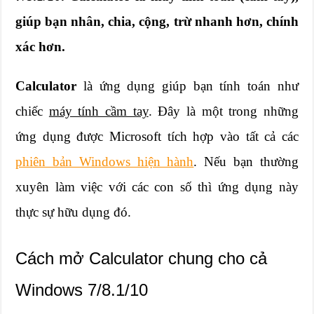
giúp bạn nhân, chia, cộng, trừ nhanh hơn, chính
xác hơn.
Calculator
là ứng dụng giúp bạn tính toán như
chiếc
máy tính cầm tay
. Đây là một trong những
ứng dụng được Microsoft tích hợp vào tất cả các
phiên bản Windows hiện hành
. Nếu bạn thường
xuyên làm việc với các con số thì ứng dụng này
thực sự hữu dụng đó.
Cách mở Calculator chung cho cả
Windows 7/8.1/10