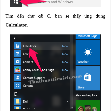
Tìm đến chữ cái C, bạn sẽ thấy ứng dụng
Calculator
.