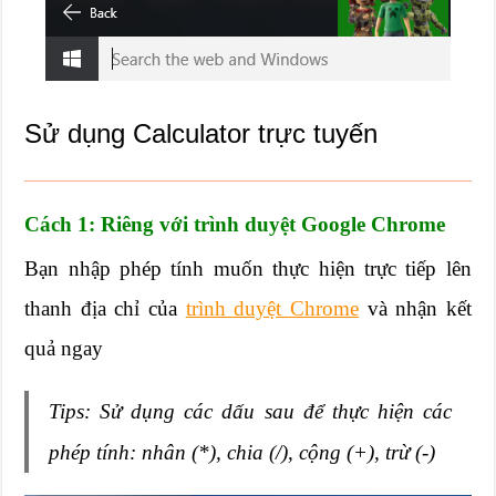
Sử dụng Calculator trực tuyến
Cách 1: Riêng với trình duyệt Google Chrome
Bạn nhập phép tính muốn thực hiện trực tiếp lên
thanh địa chỉ của
trình duyệt Chrome
và nhận kết
quả ngay
Tips: Sử dụng các dấu sau để thực hiện các
phép tính: nhân (*), chia (/), cộng (+), trừ (-)