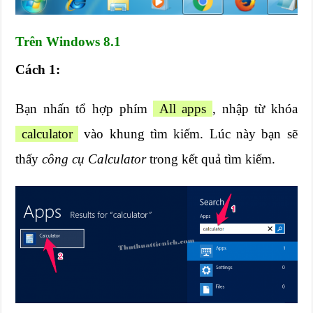
Trên Windows 8.1
Cách 1:
Bạn nhấn tổ hợp phím
All apps
, nhập từ khóa
calculator
vào khung tìm kiếm. Lúc này bạn sẽ
thấy
công cụ Calculator
trong kết quả tìm kiếm.