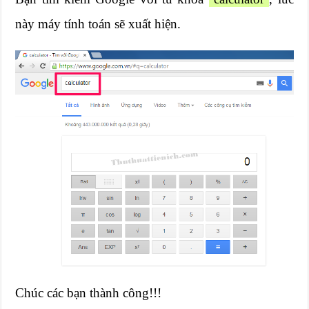
này máy tính toán sẽ xuất hiện.
Chúc các bạn thành công!!!