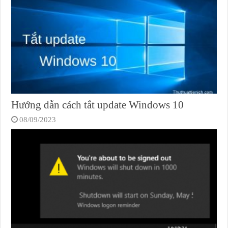
Hướng dẫn cách tắt update Windows 10
08/09/2023