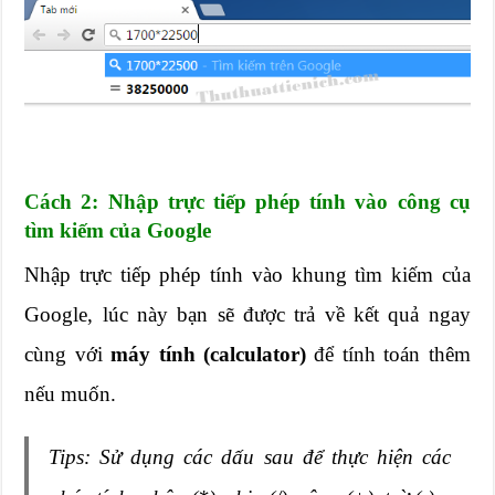
Cách 2: Nhập trực tiếp phép tính vào công cụ
tìm kiếm của Google
Nhập trực tiếp phép tính vào khung tìm kiếm của
Google, lúc này bạn sẽ được trả về kết quả ngay
cùng với
máy tính (calculator)
để tính toán thêm
nếu muốn.
Tips: Sử dụng các dấu sau để thực hiện các