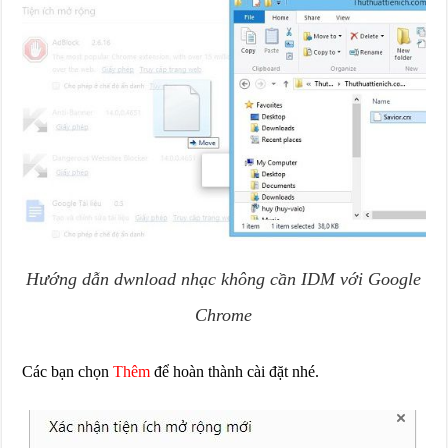
Hướng dẫn dwnload nhạc không cần IDM với Google
Chrome
Các bạn chọn
Thêm
để hoàn thành cài đặt nhé.