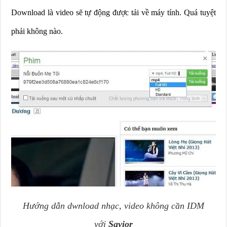
Download là video sẽ tự động được tải về máy tính. Quá tuyệt
phải không nào.
Hướng dẫn dwnload nhạc, video không cần IDM
với
Savior