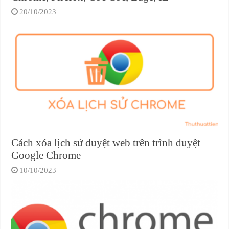
20/10/2023
Cách xóa lịch sử duyệt web trên trình duyệt
Google Chrome
10/10/2023