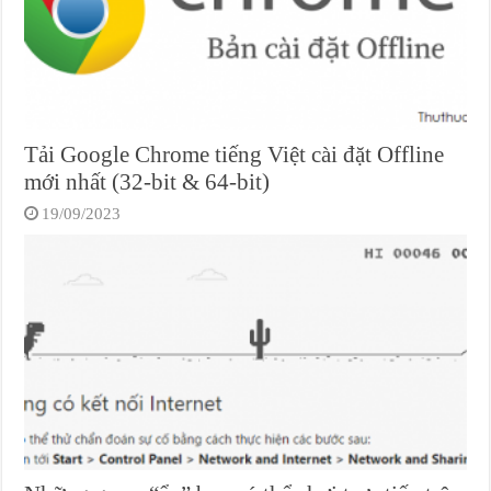
Tải Google Chrome tiếng Việt cài đặt Offline
mới nhất (32-bit & 64-bit)
19/09/2023