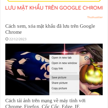
Cách xem, xóa mật khẩu đã lưu trên Google
Chrome
22/12/2023
Cách tải ảnh trên mạng về máy tính với
Chrome, Firefox, Cốc Cốc, Edge, IE