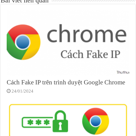
Bài viết liên quan
Cách Fake IP trên trình duyệt Google Chrome
24/01/2024