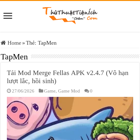
Home
»
Thẻ:
TapMen
TapMen
Tải Mod Merge Fellas APK v2.4.7 (Vô hạn
lượt lắc, hồi sinh)
27/06/2026
Game
,
Game Mod
0