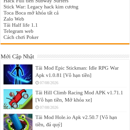
Hack Full tiền Subway Surfers
Stick War: Legacy hack kim cương
Toca Boca mở khóa tất cả
Zalo Web
Tải Half life 1.1
Telegram web
Cách chơi Poker
Mới Cập Nhật
Tải Mod Epic Stickman: Idle RPG War
Apk v1.0.81 [Vô hạn tiền]
07/08/2026
Tải Hill Climb Racing Mod APK v1.71.1
[Vô hạn tiền, Mở khóa xe]
07/08/2026
Tải Mod Hole.io Apk v2.50.7 [Vô hạn
tiền, đá quý]