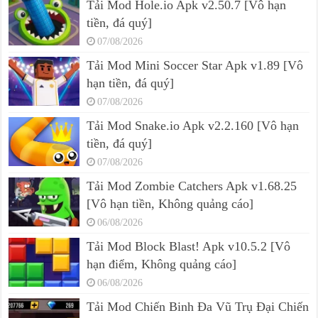
Tải Mod Hole.io Apk v2.50.7 [Vô hạn
tiền, đá quý]
07/08/2026
Tải Mod Mini Soccer Star Apk v1.89 [Vô
hạn tiền, đá quý]
07/08/2026
Tải Mod Snake.io Apk v2.2.160 [Vô hạn
tiền, đá quý]
07/08/2026
Tải Mod Zombie Catchers Apk v1.68.25
[Vô hạn tiền, Không quảng cáo]
06/08/2026
Tải Mod Block Blast! Apk v10.5.2 [Vô
hạn điểm, Không quảng cáo]
06/08/2026
Tải Mod Chiến Binh Đa Vũ Trụ Đại Chiến