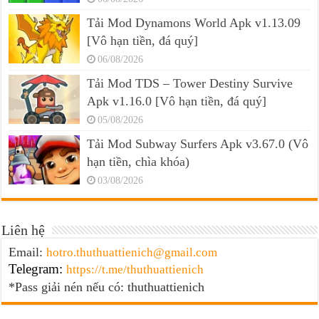
Tải Mod Dynamons World Apk v1.13.09
[Vô hạn tiền, đá quý]
06/08/2026
Tải Mod TDS – Tower Destiny Survive
Apk v1.16.0 [Vô hạn tiền, đá quý]
05/08/2026
Tải Mod Subway Surfers Apk v3.67.0 (Vô
hạn tiền, chìa khóa)
03/08/2026
Liên hệ
Email:
hotro.thuthuattienich@gmail.com
Telegram:
https://t.me/thuthuattienich
*Pass giải nén nếu có: thuthuattienich