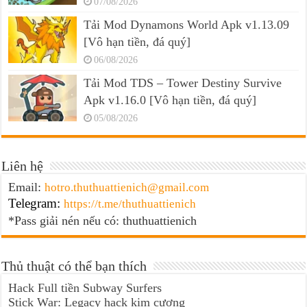
07/08/2026
Tải Mod Dynamons World Apk v1.13.09
[Vô hạn tiền, đá quý]
06/08/2026
Tải Mod TDS – Tower Destiny Survive
Apk v1.16.0 [Vô hạn tiền, đá quý]
05/08/2026
Liên hệ
Email:
hotro.thuthuattienich@gmail.com
Telegram:
https://t.me/thuthuattienich
*Pass giải nén nếu có: thuthuattienich
Thủ thuật có thể bạn thích
Hack Full tiền Subway Surfers
Stick War: Legacy hack kim cương