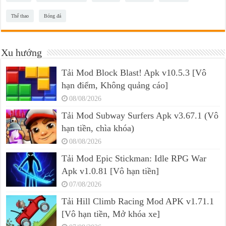
Thể thao
Bóng đá
Xu hướng
Tải Mod Block Blast! Apk v10.5.3 [Vô
hạn điểm, Không quảng cáo]
08/08/2026
Tải Mod Subway Surfers Apk v3.67.1 (Vô
hạn tiền, chìa khóa)
08/08/2026
Tải Mod Epic Stickman: Idle RPG War
Apk v1.0.81 [Vô hạn tiền]
07/08/2026
Tải Hill Climb Racing Mod APK v1.71.1
[Vô hạn tiền, Mở khóa xe]