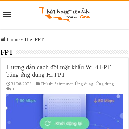
Home
»
Thẻ:
FPT
FPT
Hướng dẫn cách đổi mật khẩu WiFi FPT
bằng ứng dụng Hi FPT
31/08/2023
Thủ thuật internet
,
Ứng dụng
,
Ứng dụng
0