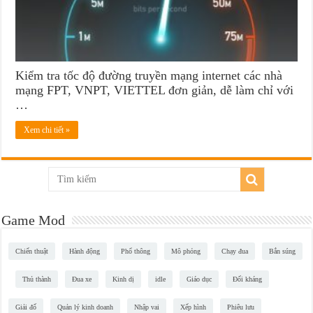
Kiểm tra tốc độ đường truyền mạng internet các nhà
mạng FPT, VNPT, VIETTEL đơn giản, dễ làm chỉ với
…
Xem chi tiết »
Game Mod
Chiến thuật
Hành động
Phổ thông
Mô phỏng
Chạy đua
Bắn súng
Thủ thành
Đua xe
Kinh dị
idle
Giáo dục
Đối kháng
Giải đố
Quản lý kinh doanh
Nhập vai
Xếp hình
Phiêu lưu