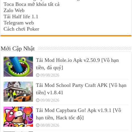
Toca Boca mở khóa tất cả
Zalo Web
Tải Half life 1.1
Telegram web
Cách chơi Poker
Mới Cập Nhật
Tải Mod Hole.io Apk v2.50.9 [Vô hạn
tiền, đá quý]
09/08/2026
Tải Mod School Party Craft APK [Vô hạn
tiền] v1.8.41
09/08/2026
Tải Mod Capybara Go! Apk v1.9.1 [Vô
hạn tiền, Hack tốc độ]
08/08/2026