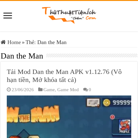
Home
»
Thẻ:
Dan the Man
Dan the Man
Tải Mod Dan the Man APK v1.12.76 (Vô
hạn tiền, Mở khóa tất cả)
23/06/2026
Game
,
Game Mod
0