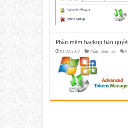
Phần mềm backup bản quyền
01/03/2014
Phần mềm hay
0