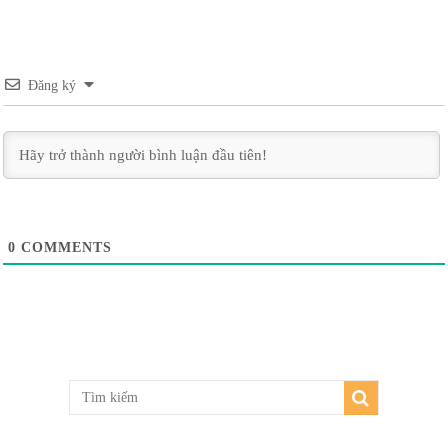
Đăng ký
0
COMMENTS