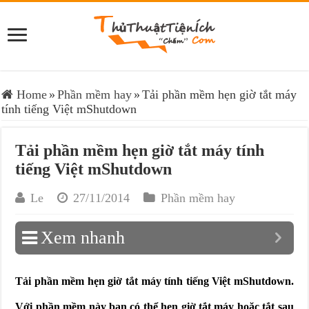
Home
»
Phần mềm hay
»
Tải phần mềm hẹn giờ tắt máy
tính tiếng Việt mShutdown
Tải phần mềm hẹn giờ tắt máy tính
tiếng Việt mShutdown
Le
27/11/2014
Phần mềm hay
Xem nhanh
Tải phần mềm hẹn giờ tắt máy tính tiếng Việt mShutdown.
Với phần mềm này bạn có thể hẹn giờ tắt máy hoặc tắt sau