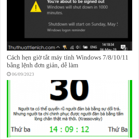
Cách hẹn giờ tắt máy tính Windows 7/8/10/11
bằng lệnh đơn giản, dễ làm
06/09/2023