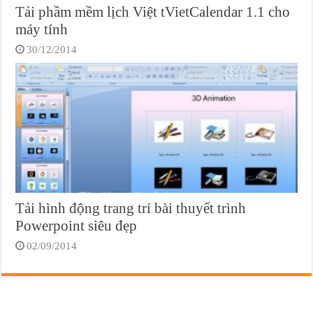
Tải phầm mềm lịch Việt tVietCalendar 1.1 cho
máy tính
30/12/2014
Tải hình động trang trí bài thuyết trình
Powerpoint siêu đẹp
02/09/2014