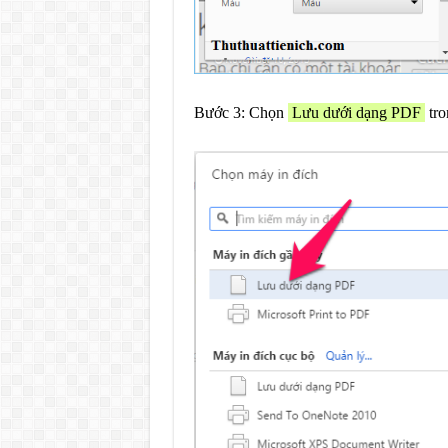
Bước 3: Chọn
Lưu dưới dạng PDF
tro