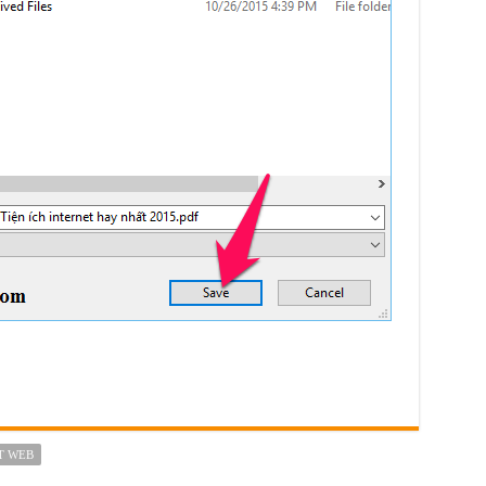
T WEB