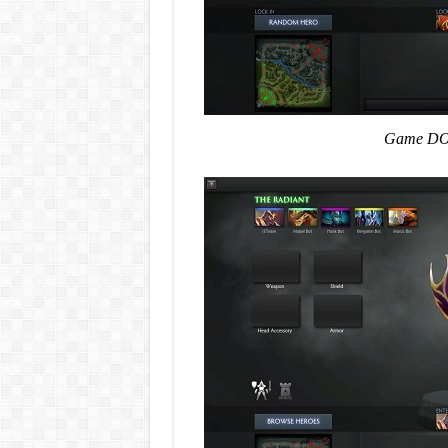
Game DOT