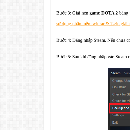
Bước 3: Giải nén
game DOTA 2
bằng
sử dụng phần mềm winrar & 7-zip giải n
Bước 4: Đăng nhập Steam. Nếu chưa có
Bước 5: Sau khi đăng nhập vào Steam 