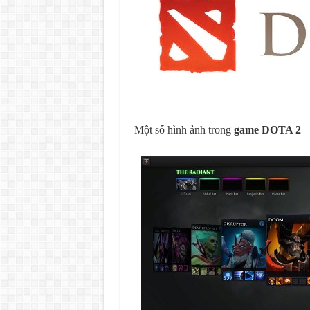
Một số hình ảnh trong
game DOTA 2