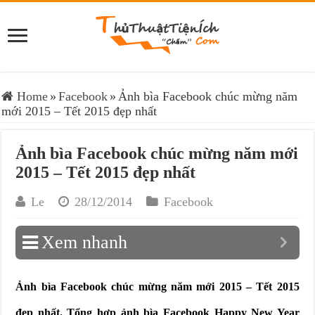
Home
»
Facebook
»
Ảnh bìa Facebook chúc mừng năm
mới 2015 – Tết 2015 đẹp nhất
Ảnh bìa Facebook chúc mừng năm mới
2015 – Tết 2015 đẹp nhất
Le
28/12/2014
Facebook
Xem nhanh
Ảnh bìa Facebook chúc mừng năm mới 2015 – Tết 2015
đẹp nhất. Tổng hợp ảnh bìa Facebook Happy New Year