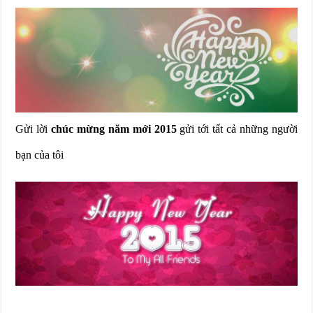
Gửi lời
chúc mừng năm mới 2015
gửi tới tất cả những người
bạn của tôi