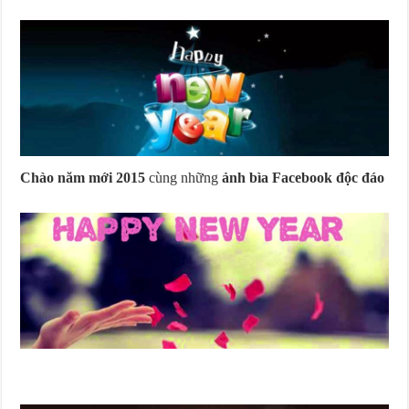
Chào năm mới 2015
cùng những
ảnh bìa Facebook độc đáo