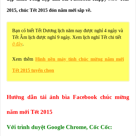
2015, chúc Tết 2015 đón năm mới sắp về.
Bạn có biết Tết Dương lịch năm nay được nghỉ 4 ngày và
Tết Âm lịch được nghỉ 9 ngày. Xem lịch nghỉ Tết chi tiết
ở đây
.
Xem thêm
Hình nền máy tính chúc mừng năm mới
Tết 2015 tuyển chọn
Hướng dẫn tải ảnh bìa Facebook chúc mừng
năm mới Tết 2015
Với trình duyệt Google Chrome, Cốc Cốc: