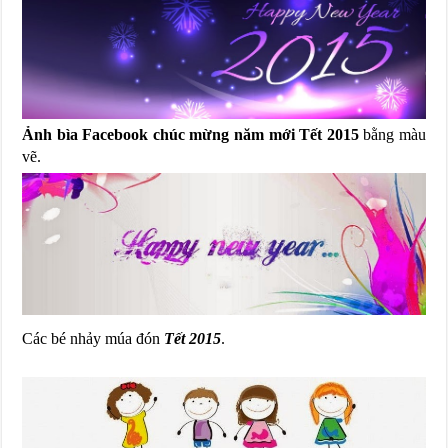
Ảnh bìa Facebook chúc mừng năm mới Tết 2015
bằng màu
vẽ.
Các bé nhảy múa đón
Tết 2015
.