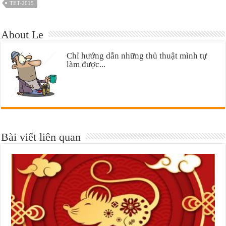
TET-2015
About Le
Chỉ hướng dẫn những thủ thuật mình tự
làm được...
Bài viết liên quan