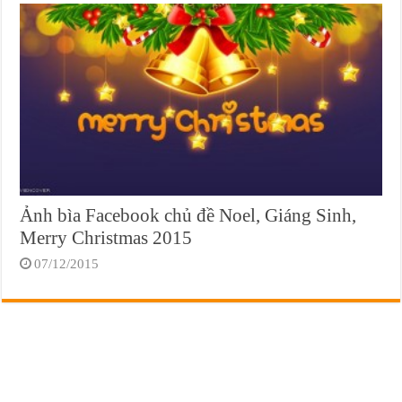
Ảnh bìa Facebook chủ đề Noel, Giáng Sinh,
Merry Christmas 2015
07/12/2015