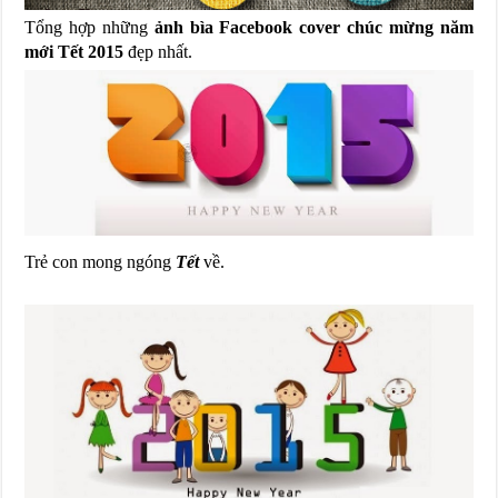
Tổng hợp những
ảnh bìa Facebook cover chúc mừng năm
mới Tết 2015
đẹp nhất.
Trẻ con mong ngóng
Tết
về.