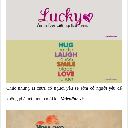
Chúc những ai chưa có người yêu sẽ sớm có người yêu để
không phải một mình mỗi khi
Valentine
về.