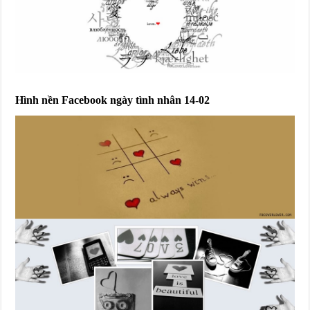
Hình nền Facebook ngày tình nhân 14-02