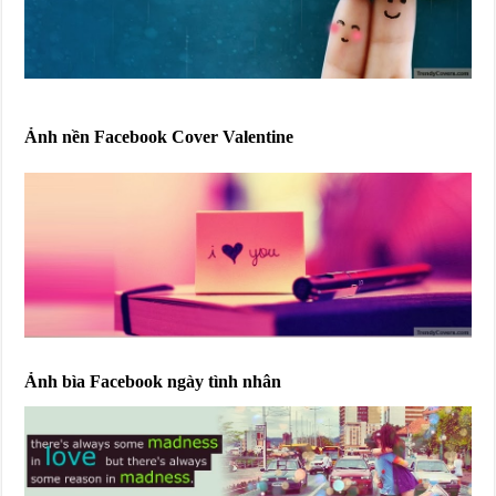
Ảnh nền Facebook Cover Valentine
Ảnh bìa Facebook ngày tình nhân