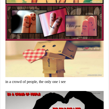
in a crowd of people, the only one i see