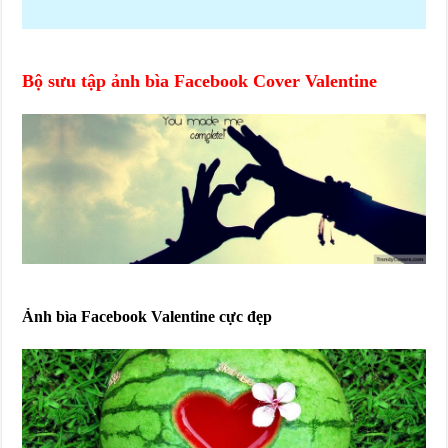
Bộ sưu tập ảnh bìa Facebook Cover Valentine
Ảnh bìa Facebook Valentine cực đẹp