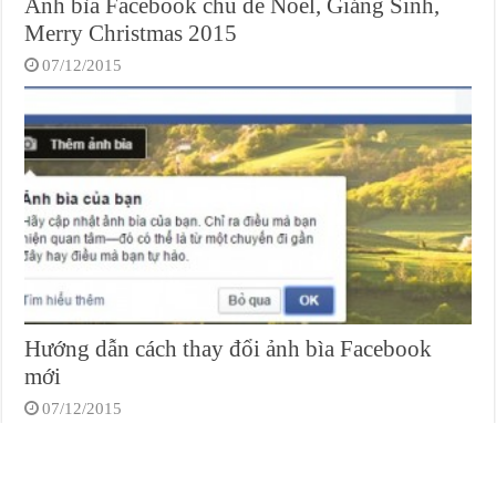
Ảnh bìa Facebook chủ đề Noel, Giáng Sinh,
Merry Christmas 2015
07/12/2015
Hướng dẫn cách thay đổi ảnh bìa Facebook
mới
07/12/2015