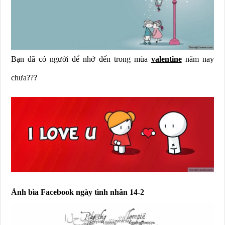
Bạn đã có người để nhớ đến trong mùa
valentine
năm nay
chưa???
Ảnh bìa Facebook ngày tình nhân 14-2