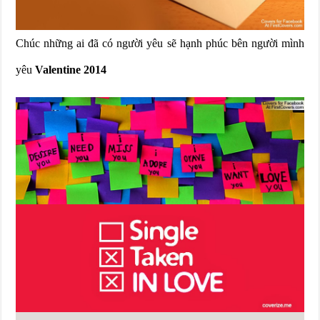
Chúc những ai đã có người yêu sẽ hạnh phúc bên người mình
yêu
Valentine 2014