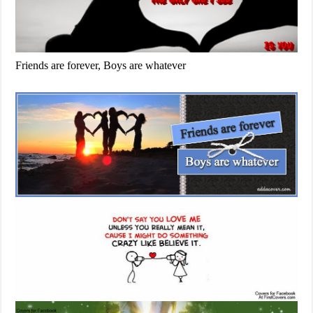
Friends are forever, Boys are whatever