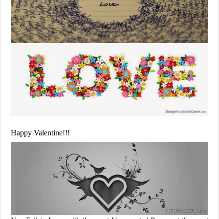
Happy Valentine!!!