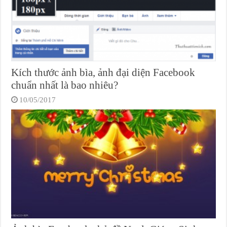
Kích thước ảnh bìa, ảnh đại diện Facebook
chuẩn nhất là bao nhiêu?
10/05/2017