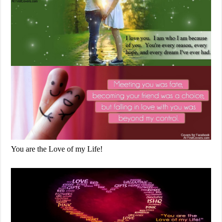
You are the Love of my Life!