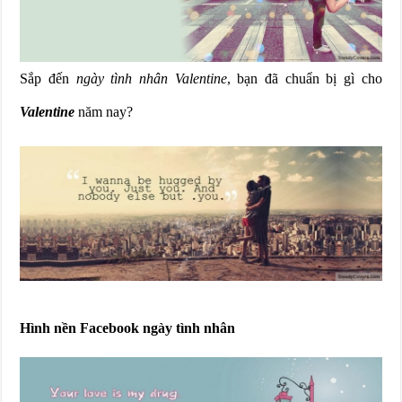
Sắp đến
ngày tình nhân Valentine
, bạn đã chuẩn bị gì cho
Valentine
năm nay?
Hình nền Facebook ngày tình nhân