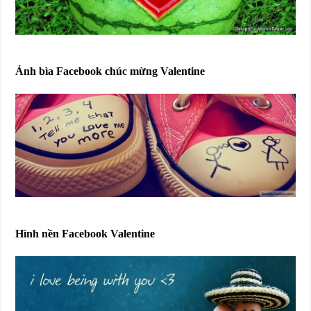
Ảnh bìa Facebook chúc mừng Valentine
Hình nền Facebook Valentine