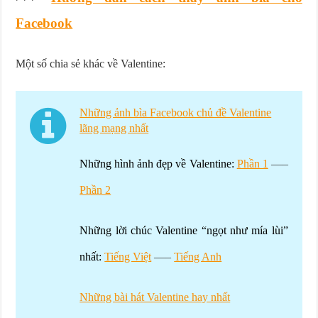
Facebook
Một số chia sẻ khác về Valentine:
Những ảnh bìa Facebook chủ đề Valentine
lãng mạng nhất
Những hình ảnh đẹp về Valentine:
Phần 1
—–
Phần 2
Những lời chúc Valentine “ngọt như mía lùi”
nhất:
Tiếng Việt
—–
Tiếng Anh
Những bài hát Valentine hay nhất