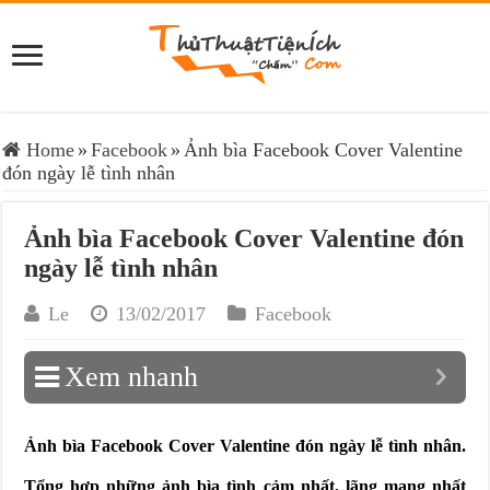
Home
»
Facebook
»
Ảnh bìa Facebook Cover Valentine
đón ngày lễ tình nhân
Ảnh bìa Facebook Cover Valentine đón
ngày lễ tình nhân
Le
13/02/2017
Facebook
Xem nhanh
Ảnh bìa Facebook Cover Valentine đón ngày lễ tình nhân.
Tổng hợp những ảnh bìa tình cảm nhất, lãng mạng nhất