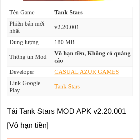
Tên Game
Tank Stars
Phiên bản mới
v2.20.001
nhất
Dung lượng
180 MB
Vô hạn tiền, Không có quảng
Thông tin Mod
cáo
Developer
CASUAL AZUR GAMES
Link Google
Tank Stars
Play
Tải Tank Stars MOD APK v2.20.001
[Vô hạn tiền]