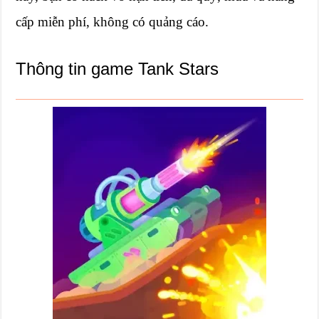
cấp miễn phí, không có quảng cáo.
Thông tin game Tank Stars