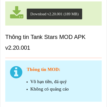
Download v2.20.001 (189 MB)
Thông tin Tank Stars MOD APK
v2.20.001
Thông tin MOD:
Vô hạn tiền, đá quý
Không có quảng cáo