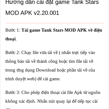
Hướng dẫn cài đặt game Tank Stars
MOD APK v2.20.001
Bước 1:
Tải game Tank Stars MOD APK về điện
thoại
.
Bước 2: Chạy file vừa tải về ( nhấn trực tiếp vào
thông báo tải về thành công hoặc tìm file tải về
trong ứng dụng Download hoặc phần tải về của
trình duyệt web) để cài game.
Bước 3: Cho phép điện thoại cài file Apk từ nguồn
không xác định. Nhấn nút quay lại để tiếp tục cài