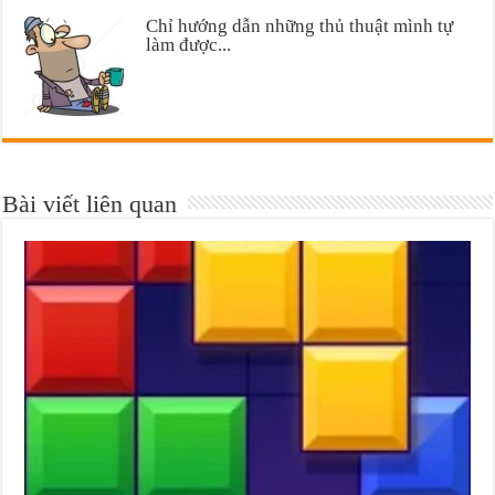
Chỉ hướng dẫn những thủ thuật mình tự
làm được...
Bài viết liên quan