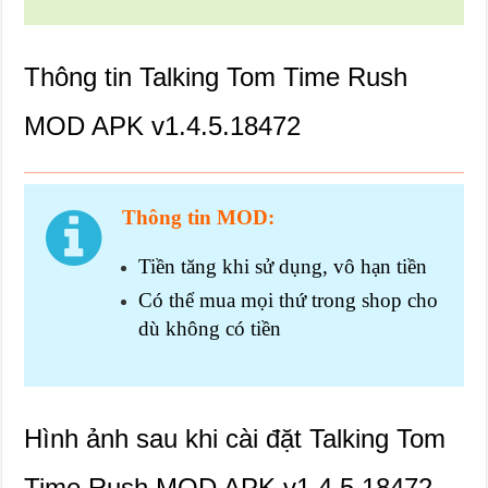
Thông tin Talking Tom Time Rush
MOD APK v1.4.5.18472
Thông tin MOD:
Tiền tăng khi sử dụng, vô hạn tiền
Có thể mua mọi thứ trong shop cho
dù không có tiền
Hình ảnh sau khi cài đặt Talking Tom
Time Rush MOD APK v1.4.5.18472