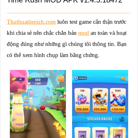
Thuthuattienich.com
luôn test game cẩn thận trước
khi chia sẻ nên chắc chắn bản
mod
an toàn và hoạt
động đúng như những gì chúng tôi thông tin. Bạn
có thể xem hình chụp làm bằng chứng.