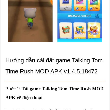
Hướng dẫn cài đặt game Talking Tom
Time Rush MOD APK v1.4.5.18472
Bước 1:
Tải game Talking Tom Time Rush MOD
APK về điện thoại
.