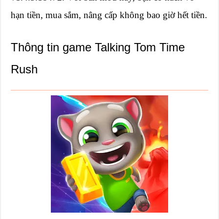
hạn tiền, mua sắm, nâng cấp không bao giờ hết tiền.
Thông tin game Talking Tom Time
Rush