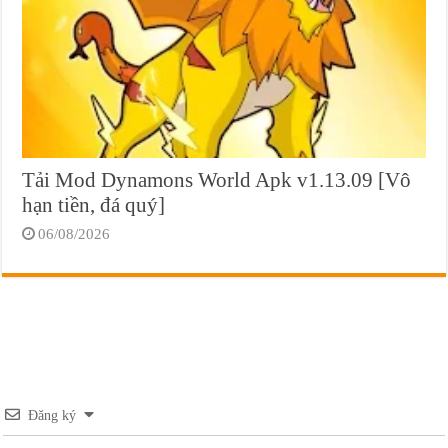
Tải Mod Dynamons World Apk v1.13.09 [Vô
hạn tiền, đá quý]
06/08/2026
Đăng ký