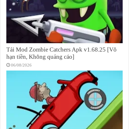
Tải Mod Zombie Catchers Apk v1.68.25 [Vô
hạn tiền, Không quảng cáo]
06/08/2026