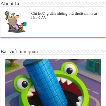
About Le
Chỉ hướng dẫn những thủ thuật mình tự
làm được...
Bài viết liên quan