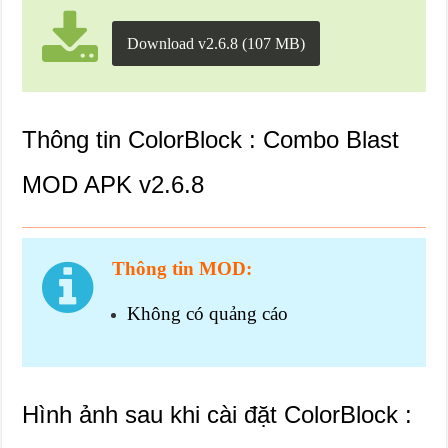
Download v2.6.8 (107 MB)
Thông tin ColorBlock : Combo Blast
MOD APK v2.6.8
Thông tin MOD:
Không có quảng cáo
Hình ảnh sau khi cài đặt ColorBlock :