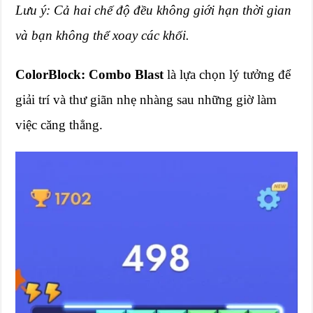
Lưu ý: Cả hai chế độ đều không giới hạn thời gian
và bạn không thể xoay các khối.
ColorBlock: Combo Blast
là lựa chọn lý tưởng để
giải trí và thư giãn nhẹ nhàng sau những giờ làm
việc căng thẳng.