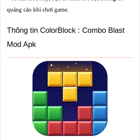
quảng cáo khi chơi game.
Thông tin ColorBlock : Combo Blast
Mod Apk