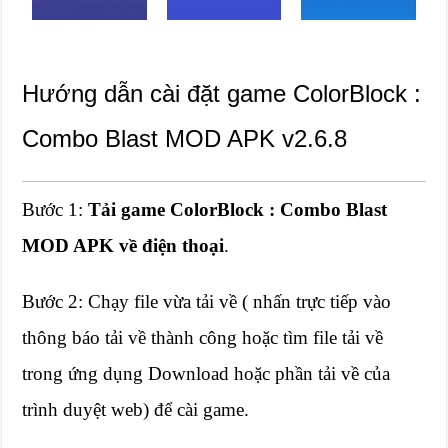
Hướng dẫn cài đặt game ColorBlock :
Combo Blast MOD APK v2.6.8
Bước 1:
Tải game ColorBlock : Combo Blast
MOD APK về điện thoại
.
Bước 2: Chạy file vừa tải về ( nhấn trực tiếp vào
thông báo tải về thành công hoặc tìm file tải về
trong ứng dụng Download hoặc phần tải về của
trình duyệt web) để cài game.