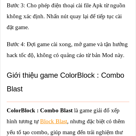
Bước 3: Cho phép điện thoại cài file Apk từ nguồn
không xác định. Nhấn nút quay lại để tiếp tục cài
đặt game.
Bước 4: Đợi game cài xong, mở game và tận hưởng
hack tốc độ, không có quảng cáo từ bản Mod này.
Giới thiệu game ColorBlock : Combo
Blast
ColorBlock : Combo Blast
là game giải đố xếp
hình tương tự
Block Blast
, nhưng đặc biệt có thêm
yếu tố tạo combo, giúp mang đến trải nghiệm thư