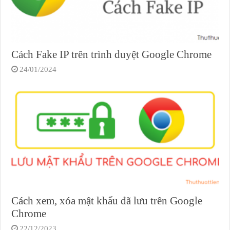
Cách Fake IP trên trình duyệt Google Chrome
24/01/2024
Cách xem, xóa mật khẩu đã lưu trên Google
Chrome
22/12/2023