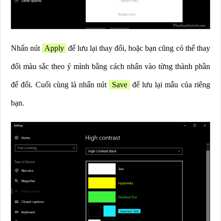
Nhấn nút
Apply
để lưu lại thay đổi, hoặc bạn cũng có thể thay
đổi màu sắc theo ý mình bằng cách nhấn vào từng thành phần
để đổi. Cuối cùng là nhấn nút
Save
để lưu lại mẫu của riêng
bạn.