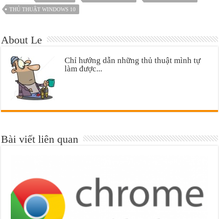
THỦ THUẬT WINDOWS 10
About Le
Chỉ hướng dẫn những thủ thuật mình tự
làm được...
Bài viết liên quan