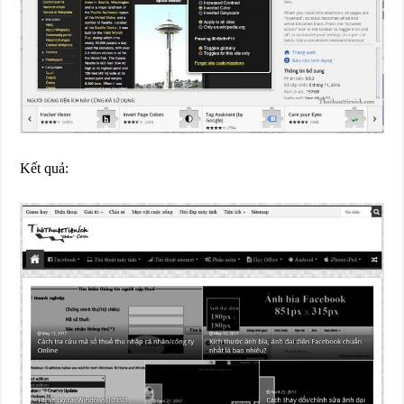
Kết quả: