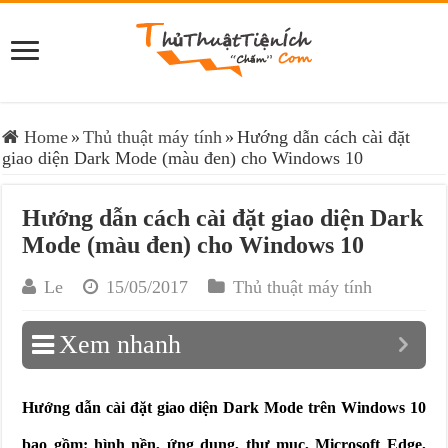
Home
»
Thủ thuật máy tính
»
Hướng dẫn cách cài đặt
giao diện Dark Mode (màu đen) cho Windows 10
Hướng dẫn cách cài đặt giao diện Dark
Mode (màu đen) cho Windows 10
Le
15/05/2017
Thủ thuật máy tính
Xem nhanh
Hướng dẫn cài đặt giao diện Dark Mode trên Windows 10
bao gồm: hình nền, ứng dụng, thư mục, Microsoft Edge,