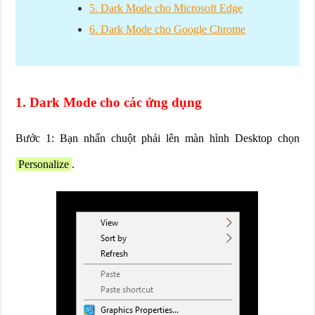
5. Dark Mode cho Microsoft Edge
6. Dark Mode cho Google Chrome
1. Dark Mode cho các ứng dụng
Bước 1: Bạn nhấn chuột phải lên màn hình Desktop chọn
Personalize
.