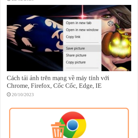
Cách tải ảnh trên mạng về máy tính với
Chrome, Firefox, Cốc Cốc, Edge, IE
20/10/2023