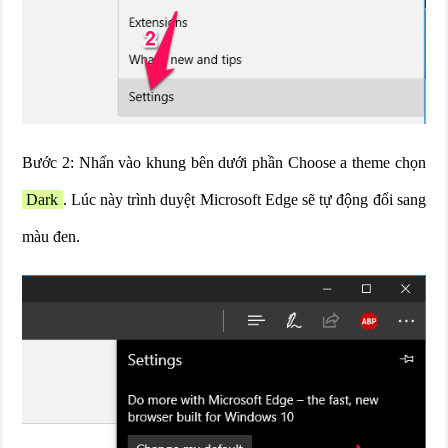
Bước 2: Nhấn vào khung bên dưới phần Choose a theme chọn
Dark
. Lúc này trình duyệt Microsoft Edge sẽ tự động đổi sang
màu đen.