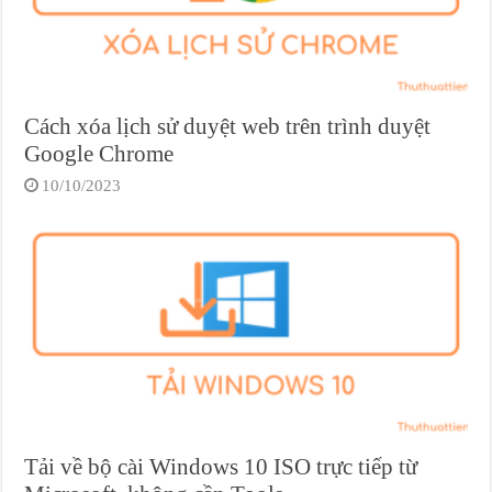
Cách xóa lịch sử duyệt web trên trình duyệt
Google Chrome
10/10/2023
Tải về bộ cài Windows 10 ISO trực tiếp từ