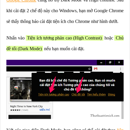
khi cài đặt 2 chế độ này cho Windows, bạn mở Google Chrome
sẽ thấy thông báo cài đặt tiện ích cho Chrome như hình dưới.
Nhấn vào
Tiện ích tương phản cao (High Contrast)
hoặc
Chủ
đề tối (Dark Mode)
nếu bạn muốn cài đặt.