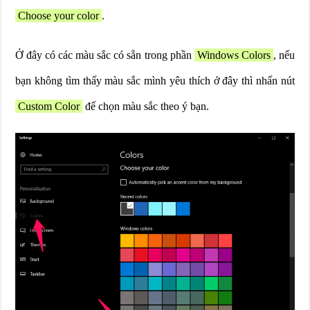
Choose your color
.
Ở đây có các màu sắc có sẵn trong phần
Windows Colors
, nếu
bạn không tìm thấy màu sắc mình yêu thích ở đây thì nhấn nút
Custom Color
để chọn màu sắc theo ý bạn.