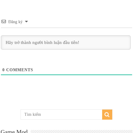
Đăng ký
0
COMMENTS
Game Mod