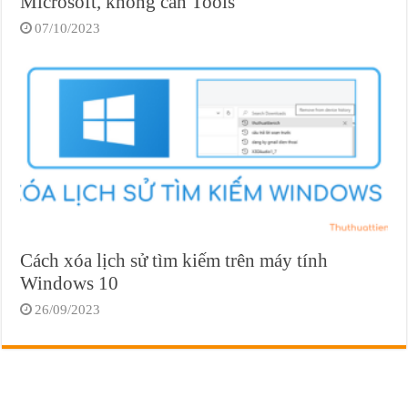
Microsoft, không cần Tools
07/10/2023
Cách xóa lịch sử tìm kiếm trên máy tính
Windows 10
26/09/2023