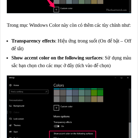
Trong mục Windows Color này còn có thêm các tùy chỉnh như:
Transparency effects
: Hiệu ứng trong suốt (On để bật – Off
để tắt)
Show accent color on the following surfaces
: Sử dụng màu
sắc bạn chọn cho các mục ở đây (tích vào để chọn)