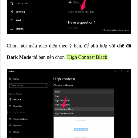
Chọn một mẫu giao diện theo ý bạn, để phù hợp với
chế độ
Dark Mode
thì bạn nên chọn
High Contrast Black
.