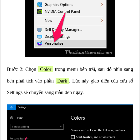
Bước 2: Chọn
Color
trong menu bên trái, sau đó nhìn sang
bên phải tích vào phần
Dark
. Lúc này giao diện của cửa sổ
Settings sẽ chuyển sang màu đen ngay.