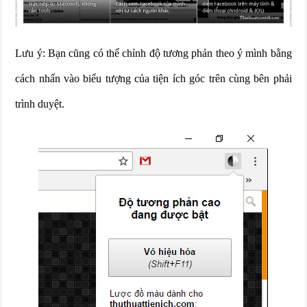
Lưu ý: Bạn cũng có thể chỉnh độ tương phản theo ý mình bằng
cách nhấn vào biểu tượng của tiện ích góc trên cùng bên phải
trình duyệt.