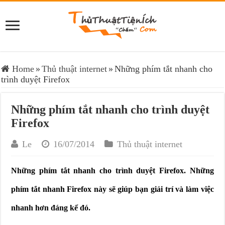
Home
»
Thủ thuật internet
»
Những phím tắt nhanh cho
trình duyệt Firefox
Những phím tắt nhanh cho trình duyệt
Firefox
Le
16/07/2014
Thủ thuật internet
Những phím tắt nhanh cho trình duyệt Firefox. Những
phím tắt nhanh Firefox này sẽ giúp bạn giải trí và làm việc
nhanh hơn đáng kể đó.