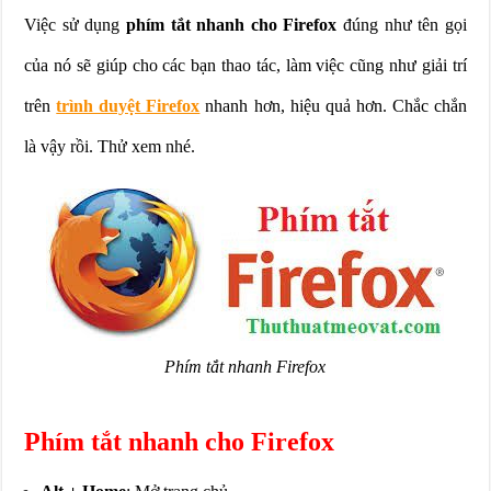
Việc sử dụng
phím tắt nhanh cho Firefox
đúng như tên gọi
của nó sẽ giúp cho các bạn thao tác, làm việc cũng như giải trí
trên
trình duyệt Firefox
nhanh hơn, hiệu quả hơn. Chắc chắn
là vậy rồi. Thử xem nhé.
Phím tắt nhanh Firefox
Phím tắt nhanh cho Firefox