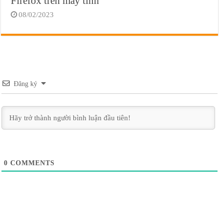
Firefox trên máy tính
08/02/2023
Đăng ký
0
COMMENTS