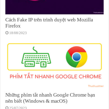
Cách Fake IP trên trình duyệt web Mozilla
Firefox
18/08/2023
Những phím tắt nhanh Google Chrome bạn
nên biết (Windows & macOS)
25/07/2023