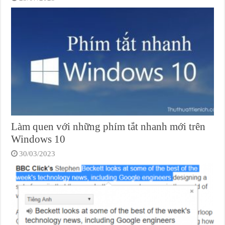
Làm quen với những phím tắt nhanh mới trên
Windows 10
30/03/2023