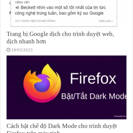
Trang bị Google dịch cho trình duyệt web,
dịch nhanh hơn
18/03/2023
Cách bật chế độ Dark Mode cho trình duyệt