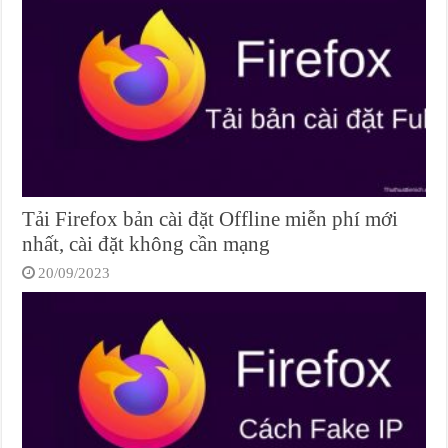
Tải Firefox bản cài đặt Offline miễn phí mới
nhất, cài đặt không cần mạng
20/09/2023