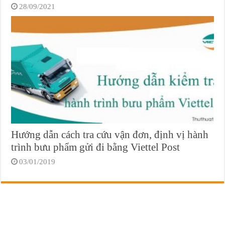
28/09/2021
Hướng dẫn cách tra cứu vận đơn, định vị hành
trình bưu phẩm gửi đi bằng Viettel Post
03/01/2019