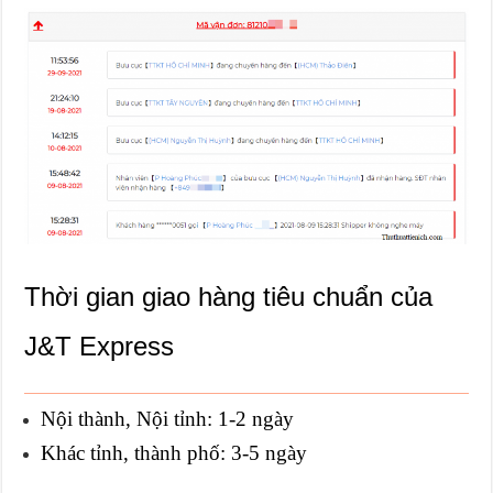
Thời gian giao hàng tiêu chuẩn của
J&T Express
Nội thành, Nội tỉnh: 1-2 ngày
Khác tỉnh, thành phố: 3-5 ngày