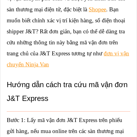
sàn thương mại điện tử, đặc biệt là
Shopee
. Bạn
muốn biết chính xác vị trí kiện hàng, số điện thoại
shipper J&T? Rất đơn giản, bạn có thể dễ dàng tra
cứu những thông tin này bằng mã vận đơn trên
trang chủ của J&T Express tương tự như
đơn vị vận
chuyển Ninja Van
Hướng dẫn cách tra cứu mã vận đơn
J&T Express
Bước 1: Lấy mã vận đơn J&T Express trên phiếu
gửi hàng, nếu mua online trên các sàn thương mại