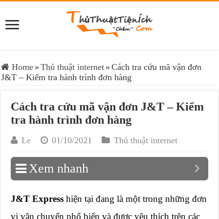
Home
»
Thủ thuật internet
»
Cách tra cứu mã vận đơn
J&T – Kiểm tra hành trình đơn hàng
Cách tra cứu mã vận đơn J&T – Kiểm
tra hành trình đơn hàng
Le
01/10/2021
Thủ thuật internet
Xem nhanh
J&T Express
hiện tại đang là một trong những đơn
vị vận chuyển phổ biến và được yêu thích trên các