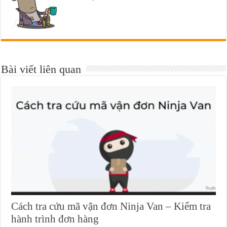
Bài viết liên quan
Cách tra cứu mã vận đơn Ninja Van – Kiểm tra
hành trình đơn hàng