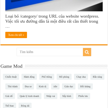
Loại bỏ /category/ trong URL của website wordpress.
Việc tối ưu đường dẫn là một điều rất cần thiết trong
…
Xem chi tiết »
Game Mod
Chiến thuật
Hành động
Phổ thông
Mô phỏng
Chạy đua
Bắn súng
Thủ thành
Đua xe
Kinh dị
idle
Giáo dục
Đối kháng
Giải đố
Quản lý kinh doanh
Nhập vai
Xếp hình
Phiêu lưu
Thể thao
Bóng đá