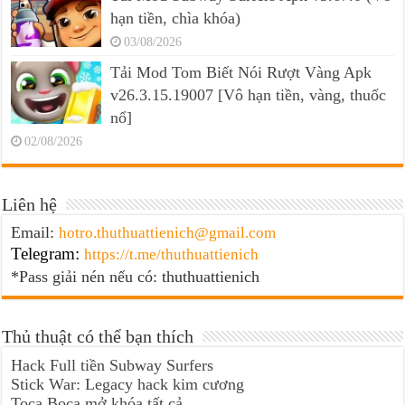
hạn tiền, chìa khóa)
03/08/2026
Tải Mod Tom Biết Nói Rượt Vàng Apk
v26.3.15.19007 [Vô hạn tiền, vàng, thuốc
nổ]
02/08/2026
Liên hệ
Email:
hotro.thuthuattienich@gmail.com
Telegram:
https://t.me/thuthuattienich
*Pass giải nén nếu có: thuthuattienich
Thủ thuật có thể bạn thích
Hack Full tiền Subway Surfers
Stick War: Legacy hack kim cương
Toca Boca mở khóa tất cả