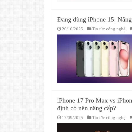
Đang dùng iPhone 15: Nâng 
20/10/2025
Tin tức công nghệ
iPhone 17 Pro Max vs iPhone
định có nên nâng cấp?
17/09/2025
Tin tức công nghệ