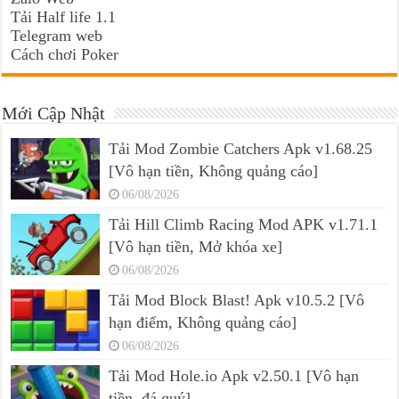
Tải Half life 1.1
Telegram web
Cách chơi Poker
Mới Cập Nhật
Tải Mod Zombie Catchers Apk v1.68.25
[Vô hạn tiền, Không quảng cáo]
06/08/2026
Tải Hill Climb Racing Mod APK v1.71.1
[Vô hạn tiền, Mở khóa xe]
06/08/2026
Tải Mod Block Blast! Apk v10.5.2 [Vô
hạn điểm, Không quảng cáo]
06/08/2026
Tải Mod Hole.io Apk v2.50.1 [Vô hạn
tiền, đá quý]