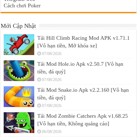
Cách chơi Poker
Mới Cập Nhật
Tải Hill Climb Racing Mod APK v1.71.1
[Vô hạn tiền, Mở khóa xe]
07/08/2026
Tải Mod Hole.io Apk v2.50.7 [Vô hạn
tiền, đá quý]
07/08/2026
Tải Mod Snake.io Apk v2.2.160 [Vô hạn
tiền, đá quý]
07/08/2026
Tải Mod Zombie Catchers Apk v1.68.25
[Vô hạn tiền, Không quảng cáo]
06/08/2026