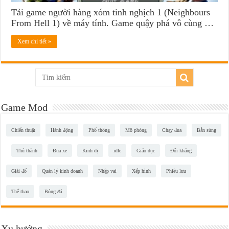
Tải game người hàng xóm tinh nghịch 1 (Neighbours
From Hell 1) về máy tính. Game quậy phá vô cùng …
Xem chi tiết »
Game Mod
Chiến thuật
Hành động
Phổ thông
Mô phỏng
Chạy đua
Bắn súng
Thủ thành
Đua xe
Kinh dị
idle
Giáo dục
Đối kháng
Giải đố
Quản lý kinh doanh
Nhập vai
Xếp hình
Phiêu lưu
Thể thao
Bóng đá
Xu hướng