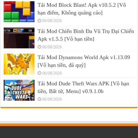
Tải Mod Block Blast! Apk v10.5.2 [Vô
hạn điểm, Không quảng cáo]
06/08/2026
Tải Mod Chiến Binh Đa Vũ Trụ Đại Chiến
Apk v1.5.5 [Vô hạn tiền]
06/08/2026
Tải Mod Dynamons World Apk v1.13.09
[Vô hạn tiền, đá quý]
06/08/2026
Tải Mod Dude Theft Wars APK [Vô hạn
tiền, Bất tử, Menu] v0.9.1.0b
06/08/2026