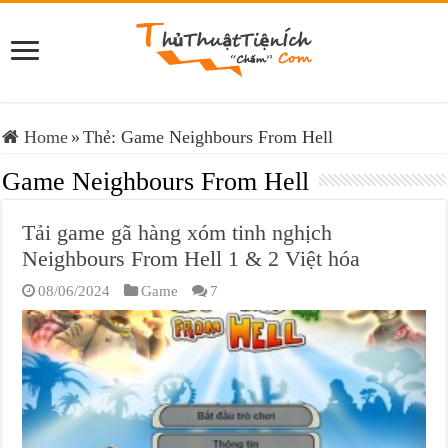
Home
»
Thẻ:
Game Neighbours From Hell
Game Neighbours From Hell
Tải game gã hàng xóm tinh nghịch
Neighbours From Hell 1 & 2 Việt hóa
08/06/2024
Game
7