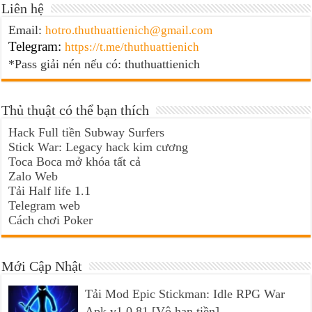
Liên hệ
Email:
hotro.thuthuattienich@gmail.com
Telegram:
https://t.me/thuthuattienich
*Pass giải nén nếu có: thuthuattienich
Thủ thuật có thể bạn thích
Hack Full tiền Subway Surfers
Stick War: Legacy hack kim cương
Toca Boca mở khóa tất cả
Zalo Web
Tải Half life 1.1
Telegram web
Cách chơi Poker
Mới Cập Nhật
Tải Mod Epic Stickman: Idle RPG War
Apk v1.0.81 [Vô hạn tiền]