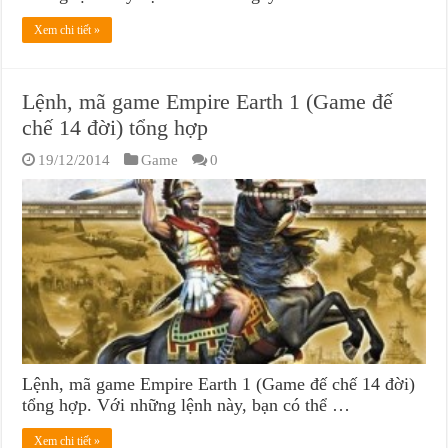
Xem chi tiết »
Lệnh, mã game Empire Earth 1 (Game đế
chế 14 đời) tổng hợp
19/12/2014
Game
0
Lệnh, mã game Empire Earth 1 (Game đế chế 14 đời)
tổng hợp. Với những lệnh này, bạn có thể …
Xem chi tiết »