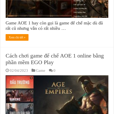
Game AOE 1 hay còn gọi là game đế chế mặc dù đã
rất cũ nhưng vẫn có rất nhiều …
Xem chi tiết »
Cách chơi game đế chế AOE 1 online bằng
phần mềm EGO Play
02/04/2023
Game
0