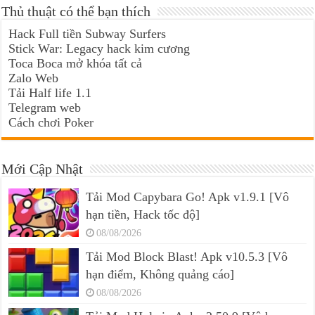
Thủ thuật có thể bạn thích
Hack Full tiền Subway Surfers
Stick War: Legacy hack kim cương
Toca Boca mở khóa tất cả
Zalo Web
Tải Half life 1.1
Telegram web
Cách chơi Poker
Mới Cập Nhật
Tải Mod Capybara Go! Apk v1.9.1 [Vô
hạn tiền, Hack tốc độ]
08/08/2026
Tải Mod Block Blast! Apk v10.5.3 [Vô
hạn điểm, Không quảng cáo]
08/08/2026