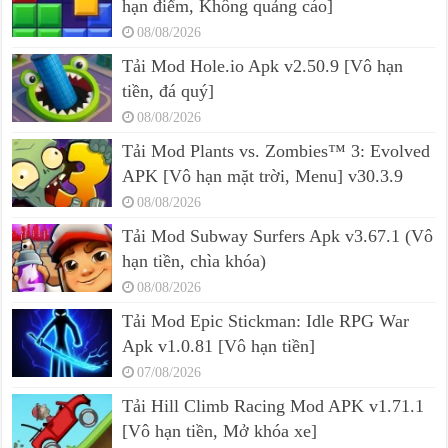
hạn điểm, Không quảng cáo]
08/08/2026
Tải Mod Hole.io Apk v2.50.9 [Vô hạn
tiền, đá quý]
08/08/2026
Tải Mod Plants vs. Zombies™ 3: Evolved
APK [Vô hạn mặt trời, Menu] v30.3.9
08/08/2026
Tải Mod Subway Surfers Apk v3.67.1 (Vô
hạn tiền, chìa khóa)
08/08/2026
Tải Mod Epic Stickman: Idle RPG War
Apk v1.0.81 [Vô hạn tiền]
07/08/2026
Tải Hill Climb Racing Mod APK v1.71.1
[Vô hạn tiền, Mở khóa xe]