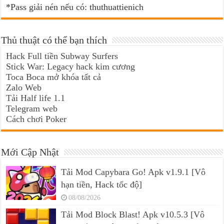
*Pass giải nén nếu có: thuthuattienich
Thủ thuật có thể bạn thích
Hack Full tiền Subway Surfers
Stick War: Legacy hack kim cương
Toca Boca mở khóa tất cả
Zalo Web
Tải Half life 1.1
Telegram web
Cách chơi Poker
Mới Cập Nhật
Tải Mod Capybara Go! Apk v1.9.1 [Vô
hạn tiền, Hack tốc độ]
08/08/2026
Tải Mod Block Blast! Apk v10.5.3 [Vô