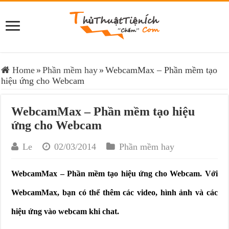
Home
»
Phần mềm hay
»
WebcamMax – Phần mềm tạo
hiệu ứng cho Webcam
WebcamMax – Phần mềm tạo hiệu
ứng cho Webcam
Le
02/03/2014
Phần mềm hay
WebcamMax – Phần mềm tạo hiệu ứng cho Webcam. Với
WebcamMax, bạn có thể thêm các video, hình ảnh và các
hiệu ứng vào webcam khi chat.