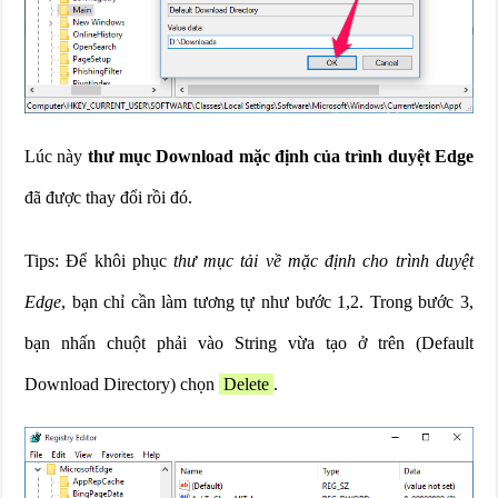
Lúc này
thư mục Download mặc định của trình duyệt Edge
đã được thay đổi rồi đó.
Tips: Để khôi phục
thư mục tải về mặc định cho trình duyệt
Edge
, bạn chỉ cần làm tương tự như bước 1,2. Trong bước 3,
bạn nhấn chuột phải vào String vừa tạo ở trên (Default
Download Directory) chọn
Delete
.