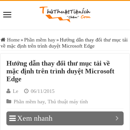
Home
»
Phần mềm hay
»
Hướng dẫn thay đổi thư mục tải
về mặc định trên trình duyệt Microsoft Edge
Hướng dẫn thay đổi thư mục tải về
mặc định trên trình duyệt Microsoft
Edge
Le
06/11/2015
Phần mềm hay
,
Thủ thuật máy tính
Xem nhanh