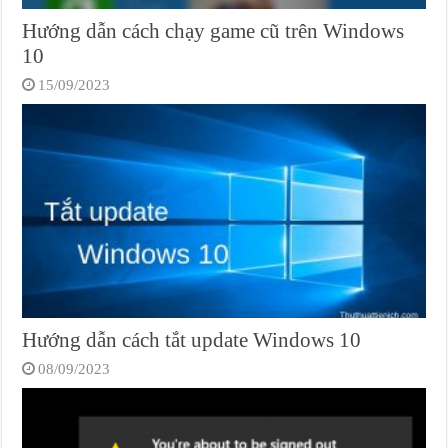
Hướng dẫn cách chạy game cũ trên Windows
10
15/09/2023
Hướng dẫn cách tắt update Windows 10
08/09/2023