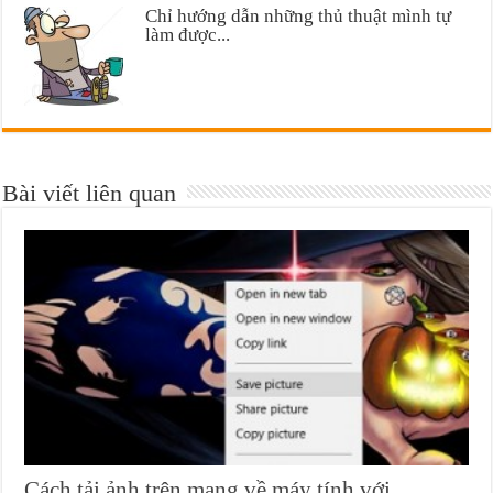
Chỉ hướng dẫn những thủ thuật mình tự
làm được...
Bài viết liên quan
Cách tải ảnh trên mạng về máy tính với