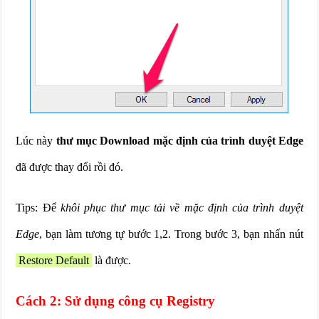
Lúc này
thư mục Download mặc định của trình duyệt Edge
đã được thay đổi rồi đó.
Tips: Để
khôi phục thư mục tải về mặc định của trình duyệt
Edge
, bạn làm tương tự bước 1,2. Trong bước 3, bạn nhấn nút
Restore Default
là được.
Cách 2: Sử dụng công cụ Registry