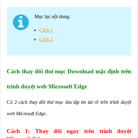
Mục lục nội dung:
Cách 1
Cách 2
Cách thay đổi thư mục Download mặc định trên
trình duyệt web Microsoft Edge
Có 2 cách
thay đổi thư mục lưu tập tin tải về trên trình duyệt
web Microsoft Edge
.
Cách 1: Thay đổi ngay trên trình duyệt