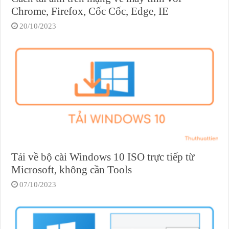
Chrome, Firefox, Cốc Cốc, Edge, IE
20/10/2023
Tải về bộ cài Windows 10 ISO trực tiếp từ
Microsoft, không cần Tools
07/10/2023