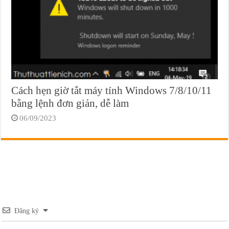
Cách hẹn giờ tắt máy tính Windows 7/8/10/11
bằng lệnh đơn giản, dễ làm
06/09/2023
Đăng ký