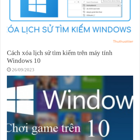
Cách xóa lịch sử tìm kiếm trên máy tính
Windows 10
26/09/2023