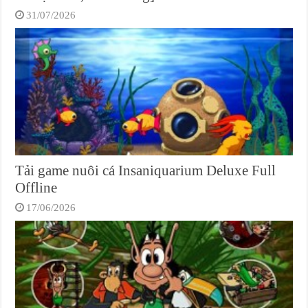
31/07/2026
Tải game nuôi cá Insaniquarium Deluxe Full
Offline
17/06/2026