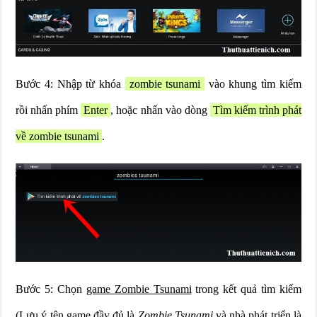
Bước 4: Nhập từ khóa
zombie tsunami
vào khung tìm kiếm
rồi nhấn phím
Enter
, hoặc nhấn vào dòng
Tìm kiếm trình phát
về zombie tsunami
.
Bước 5: Chọn
game Zombie Tsunami
trong kết quả tìm kiếm
(Lưu ý tên game đầy đủ là
Zombie Tsunami
và nhà phát triển là