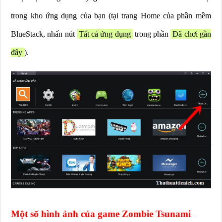
trong kho ứng dụng của bạn (tại trang Home của phần mềm
BlueStack, nhấn nút
Tất cả ứng dụng
trong phần
Đã chơi gần
đây
).
Một số hình ảnh của game Zombie Tsunami