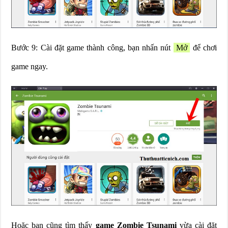
Bước 9: Cài đặt game thành công, bạn nhấn nút
Mở
để chơi
game ngay.
Hoặc bạn cũng tìm thấy
game Zombie Tsunami
vừa cài đặt