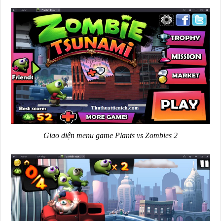
Giao diện menu game Plants vs Zombies 2