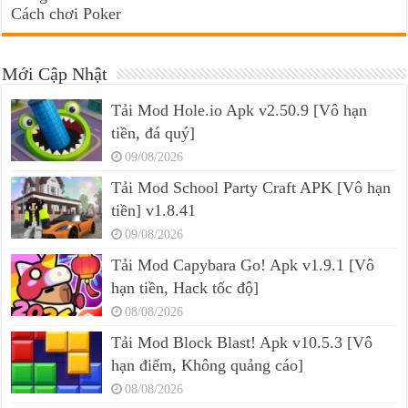
Cách chơi Poker
Mới Cập Nhật
Tải Mod Hole.io Apk v2.50.9 [Vô hạn
tiền, đá quý]
09/08/2026
Tải Mod School Party Craft APK [Vô hạn
tiền] v1.8.41
09/08/2026
Tải Mod Capybara Go! Apk v1.9.1 [Vô
hạn tiền, Hack tốc độ]
08/08/2026
Tải Mod Block Blast! Apk v10.5.3 [Vô
hạn điểm, Không quảng cáo]
08/08/2026