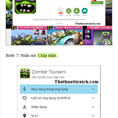
Bước 7: Nhấn nút
Chấp nhận
.