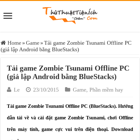
Home
»
Game
»
Tải game Zombie Tsunami Offline PC
(giả lập Android bằng BlueStacks)
Tải game Zombie Tsunami Offline PC
(giả lập Android bằng BlueStacks)
Le
23/10/2015
Game
,
Phần mềm hay
Tải game Zombie Tsunami Offline PC (BlueStacks). Hướng
dẫn tải về và cài đặt game Zombie Tsunami, chơi Offline
trên máy tính, game cực vui trên điện thoại. Download