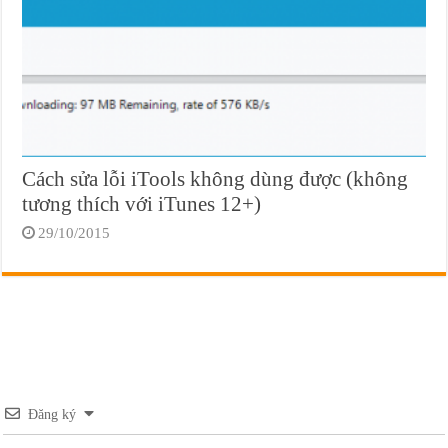
Cách sửa lỗi iTools không dùng được (không
tương thích với iTunes 12+)
29/10/2015
Đăng ký