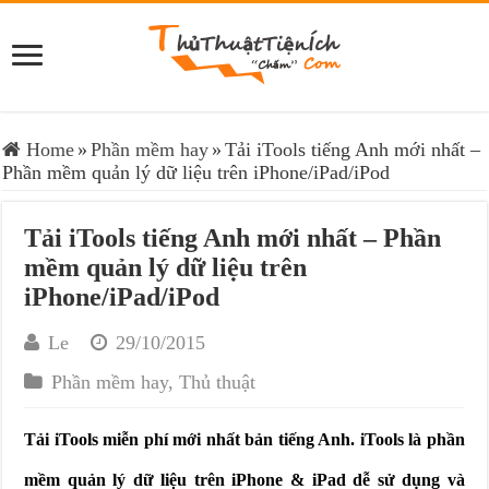
Home
»
Phần mềm hay
»
Tải iTools tiếng Anh mới nhất –
Phần mềm quản lý dữ liệu trên iPhone/iPad/iPod
Tải iTools tiếng Anh mới nhất – Phần
mềm quản lý dữ liệu trên
iPhone/iPad/iPod
Le
29/10/2015
Phần mềm hay
,
Thủ thuật
Tải iTools miễn phí mới nhất bản tiếng Anh. iTools là phần
mềm quản lý dữ liệu trên iPhone & iPad dễ sử dụng và