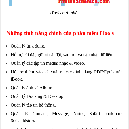
iTools mới nhất
Những tính năng chính của phần mềm iTools
Quản lý ứng dụng.
Hỗ trợ cài đặt, gỡ bỏ cài đặt, sao lưu và cập nhật dữ liệu.
Quản lý các tập tin media: nhạc & video.
Hỗ trợ thêm vào và xuất ra các định dạng PDF/Epub trên
iBook.
Quản lý ảnh và Album.
Quản lý Docking & Desktop.
Quản lý tập tin hệ thống.
Quản lý Contact, Message, Notes, Safari bookmark
& Callhistory.