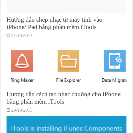
Hướng dẫn chép nhạc từ máy tính vào
iPhone/iPad bằng phần mềm iTools
31/10/2015
Hướng dẫn cách tạo nhạc chuông cho iPhone
bằng phần mềm iTools
29/10/2015