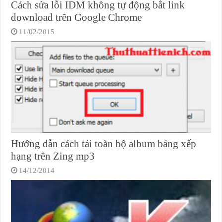
Cách sửa lỗi IDM không tự động bắt link
download trên Google Chrome
11/02/2015
Hướng dẫn cách tải toàn bộ album bảng xếp
hạng trên Zing mp3
14/12/2014