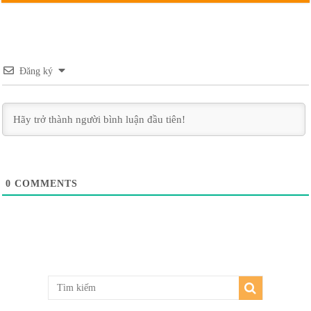
Đăng ký
0
COMMENTS