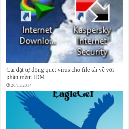
Cài đặt tự động quét virus cho file tải về với
phần mềm IDM
20/11/2014