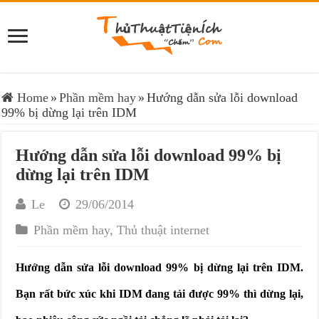
Home
»
Phần mềm hay
»
Hướng dẫn sửa lỗi download
99% bị dừng lại trên IDM
Hướng dẫn sửa lỗi download 99% bị
dừng lại trên IDM
Le
29/06/2014
Phần mềm hay
,
Thủ thuật internet
Hướng dẫn sửa lỗi download 99% bị dừng lại trên IDM.
Bạn rất bức xúc khi IDM đang tải được 99% thì dừng lại,