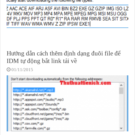
Hướng dẫn cách thêm định dạng đuôi file để
IDM tự động bắt link tải về
01/11/2015