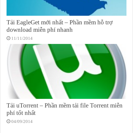
Tải EagleGet mới nhất – Phần mềm hỗ trợ
download miễn phí nhanh
11/11/2014
Tải uTorrent – Phần mềm tải file Torrent miễn
phí tốt nhất
04/09/2014