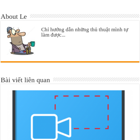
About Le
Chỉ hướng dẫn những thủ thuật mình tự
làm được...
Bài viết liên quan