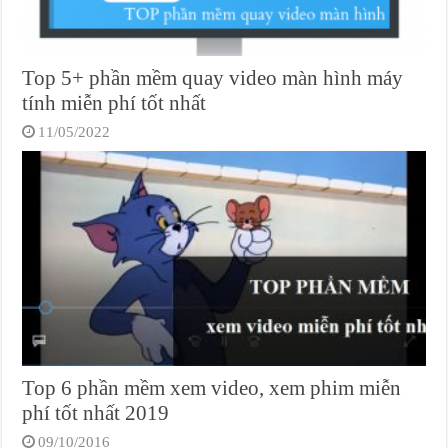
Top 5+ phần mềm quay video màn hình máy
tính miễn phí tốt nhất
11/05/2022
Top 6 phần mềm xem video, xem phim miễn
phí tốt nhất 2019
09/10/2016