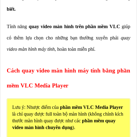
biết.
Tính năng
quay video màn hình trên phần mềm VLC
giúp
có thêm lựa chọn cho những bạn thường xuyên phải
quay
video màn hình máy tính
, hoàn toàn miễn phí.
Cách quay video màn hình máy tính bằng phần
mềm VLC Media Player
Lưu ý: Nhược điểm của
phần mềm VLC Media Player
là chỉ quay được full toàn bộ màn hình (không chỉnh kích
thước màn hình quay được như các
phần mềm quay
video màn hình chuyên dụng
).