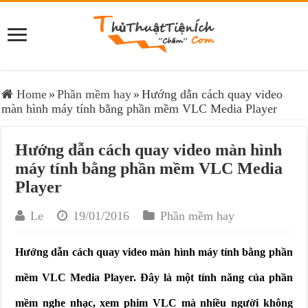
Home
»
Phần mềm hay
»
Hướng dẫn cách quay video
màn hình máy tính bằng phần mềm VLC Media Player
Hướng dẫn cách quay video màn hình
máy tính bằng phần mềm VLC Media
Player
Le
19/01/2016
Phần mềm hay
Hướng dẫn cách quay video màn hình máy tính bằng phần
mềm VLC Media Player. Đây là một tính năng của phần
mềm nghe nhạc, xem phim VLC mà nhiều người không