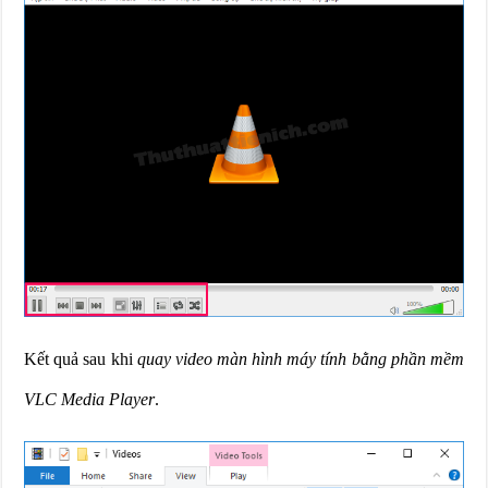
Kết quả sau khi
quay video màn hình máy tính bằng phần mềm
VLC Media Player
.