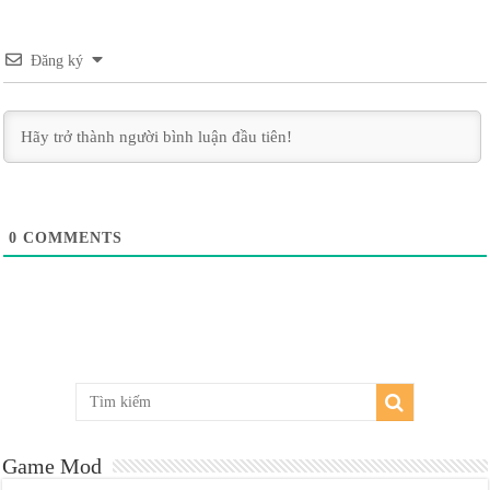
Đăng ký
0
COMMENTS
Game Mod