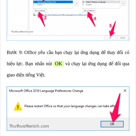
Bước 9: Office yêu cầu bạn chạy lại ứng dụng để thay đổi có
hiệu lực. Bạn nhấn nút
OK
và chạy lại ứng dụng để đổi qua
giao diện tiếng Việt.