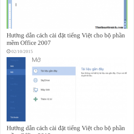
Hướng dẫn cách cài đặt tiếng Việt cho bộ phần
mềm Office 2007
02/10/2015
Hướng dẫn cách cài đặt tiếng Việt cho bộ phần