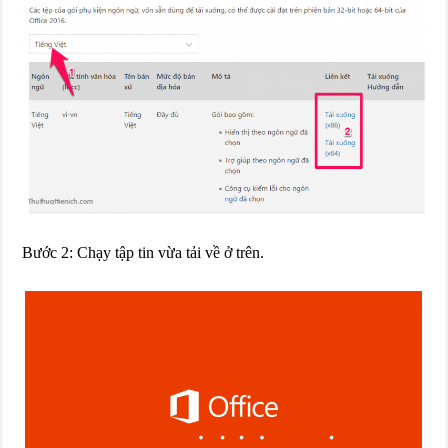
Bước 2: Chạy tập tin vừa tải về ở trên.