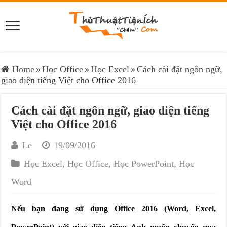
Home
»
Học Office
»
Học Excel
»
Cách cài đặt ngôn ngữ,
giao diện tiếng Việt cho Office 2016
Cách cài đặt ngôn ngữ, giao diện tiếng
Việt cho Office 2016
Le
19/09/2016
Học Excel
,
Học Office
,
Học PowerPoint
,
Học
Word
Nếu bạn đang sử dụng Office 2016 (Word, Excel,