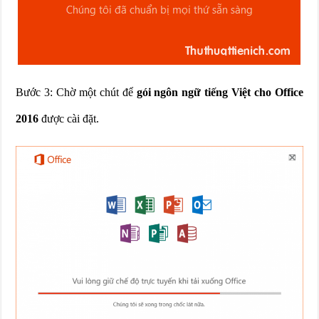
Bước 3: Chờ một chút để
gói ngôn ngữ tiếng Việt cho Office
2016
được cài đặt.