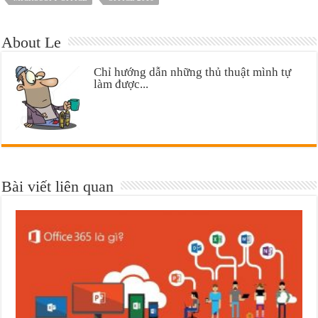
About Le
Chỉ hướng dẫn những thủ thuật mình tự
làm được...
Bài viết liên quan