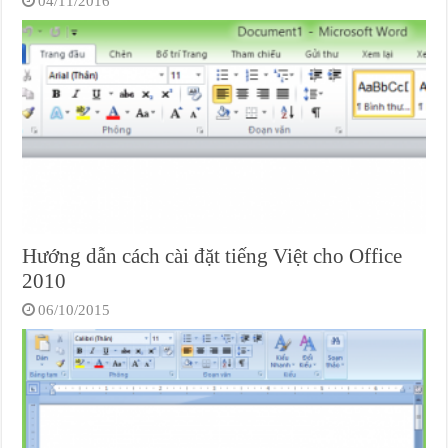
04/11/2016
Hướng dẫn cách cài đặt tiếng Việt cho Office
2010
06/10/2015