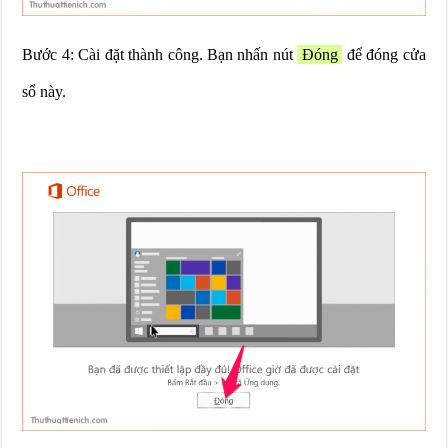
Bước 4: Cài đặt thành công. Bạn nhấn nút
Đóng
để đóng cửa
sổ này.