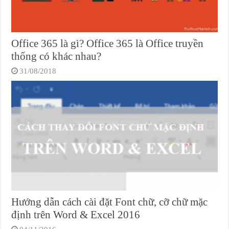
Office 365 là gì? Office 365 là Office truyền
thống có khác nhau?
31/08/2018
Hướng dẫn cách cài đặt Font chữ, cỡ chữ mặc
định trên Word & Excel 2016