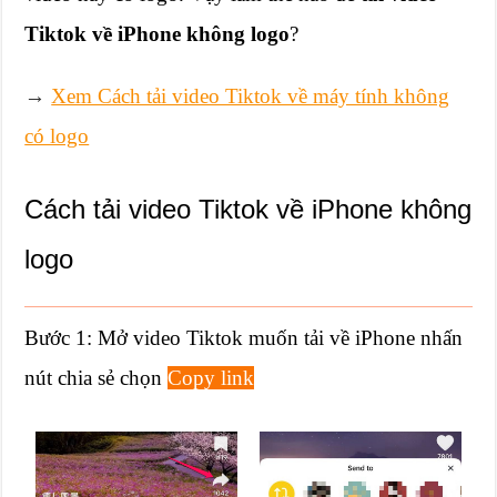
Tiktok về iPhone không logo
?
→
Xem Cách tải video Tiktok về máy tính không
có logo
Cách tải video Tiktok về iPhone không
logo
Bước 1: Mở video Tiktok muốn tải về iPhone nhấn
nút chia sẻ chọn
Copy link