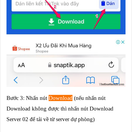
Bước 3: Nhấn nút
Download
(nếu nhấn nút
Download không được thì nhấn nút Download
Server 02 để tải về từ server dự phòng)