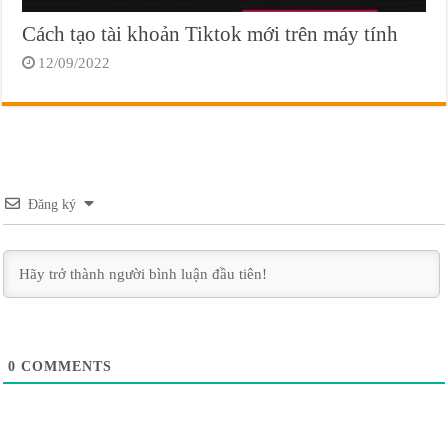
Cách tạo tài khoản Tiktok mới trên máy tính
12/09/2022
Đăng ký
0
COMMENTS