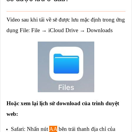
Video sau khi tải về sẽ được lưu mặc định trong ứng
dụng File: File → iCloud Drive → Downloads
Hoặc xem lại lịch sử download của trình duyệt
web:
Safari: Nhấn nút
AA
bên trái thanh địa chỉ của