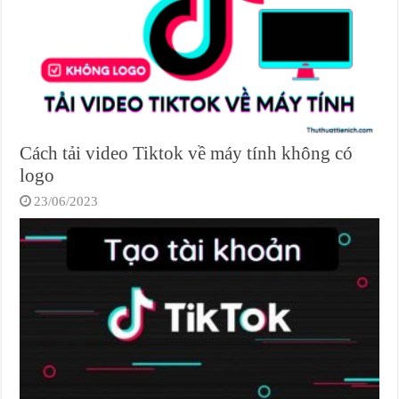
Cách tải video Tiktok về máy tính không có
logo
23/06/2023