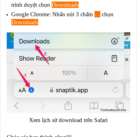
trình duyệt chọn
Downloads
Google Chrome: Nhấn nút 3 chấm
…
chọn
Downloads
Xem lịch sử download trên Safari